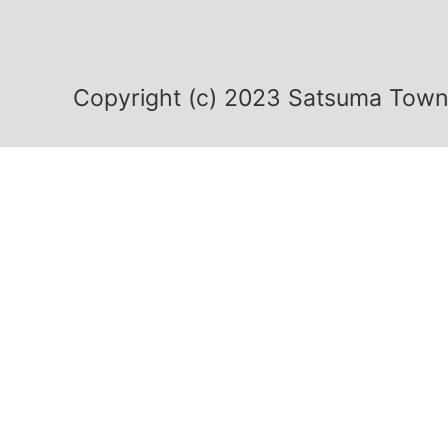
Copyright (c) 2023 Satsuma Town.