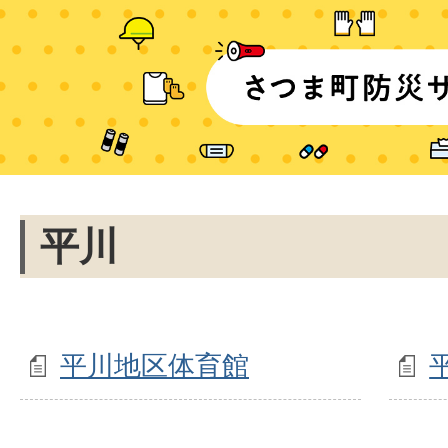
平川
平川地区体育館