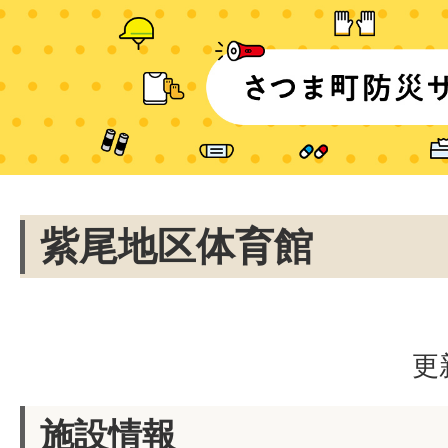
紫尾地区体育館
更
施設情報