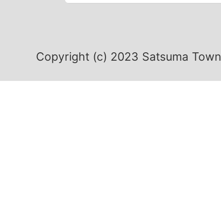
Copyright (c) 2023 Satsuma Town.