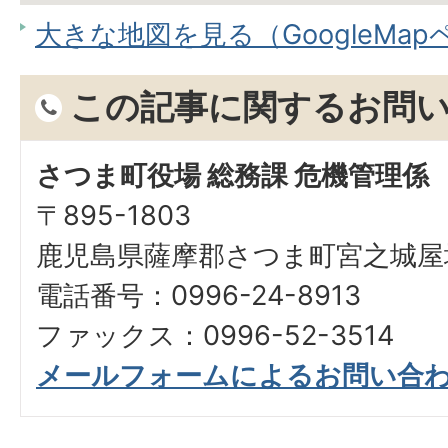
大きな地図を見る（GoogleMa
この記事に関するお問
さつま町役場 総務課 危機管理係
〒895-1803
鹿児島県薩摩郡さつま町宮之城屋地
電話番号：0996-24-8913
ファックス：0996-52-3514
メールフォームによるお問い合