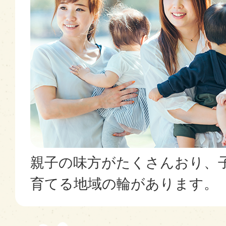
親子の味方がたくさんおり、
育てる地域の輪があります。