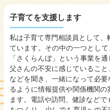
子育てを支援します
私は子育て専門相談員として、
ています。その中の一つとして
「さくらんぼ」という事業を通
父さんの不安に感じていること
などを聞き、一緒になって必要
るように情報提供や関係機関の
ます。電話や訪問、健診などで
をつくり、少しでも育児への不