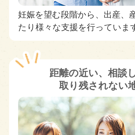
妊娠を望む段階から、出産、
たり様々な支援を行っていま
距離の近い、相談
取り残されない