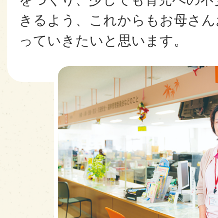
きるよう、これからもお母さん
っていきたいと思います。