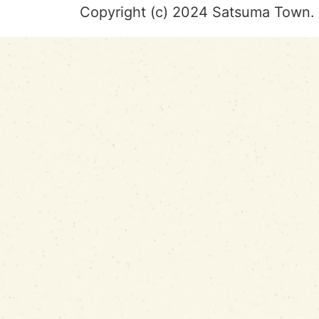
Copyright (c) 2024 Satsuma Town. 