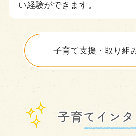
い経験ができます。
子育て支援・取り組