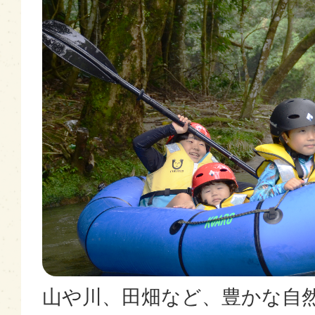
山や川、田畑など、豊かな自