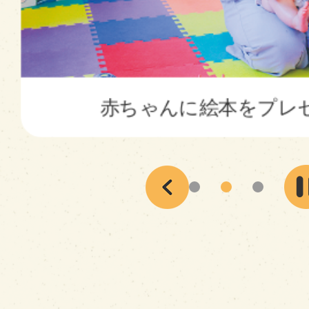
ド
赤ちゃんに絵本をプレ