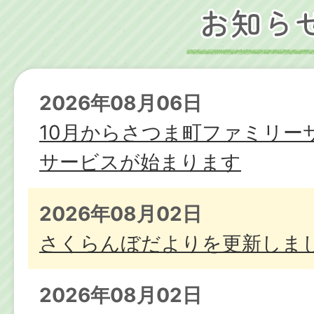
2026年08月06日
10月からさつま町ファミリー
サービスが始まります
2026年08月02日
さくらんぼだよりを更新しま
2026年08月02日