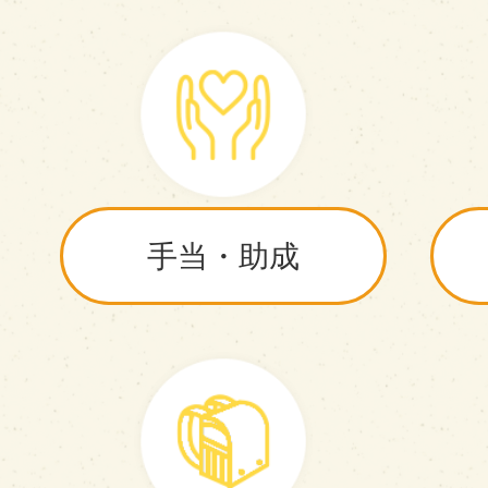
手当・助成