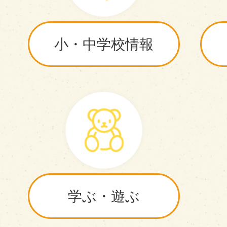
小・中学校情報
学ぶ・遊ぶ