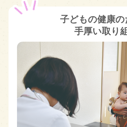
子どもの健康の
手厚い取り