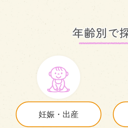
妊娠・出産