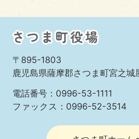
〒895-1803
鹿児島県薩摩郡さつま町宮之城屋
電話番号：0996-53-1111
ファックス：0996-52-3514