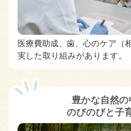
医療費助成、歯、心のケア（
実した取り組みがあります。
豊かな自然の
のびのびと子