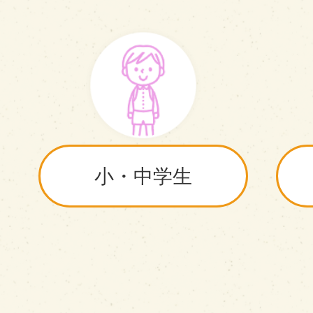
小・中学生