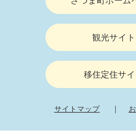
さつま町ホーム
観光サイト
移住定住サイ
サイトマップ