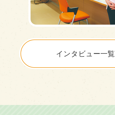
インタビュー一覧