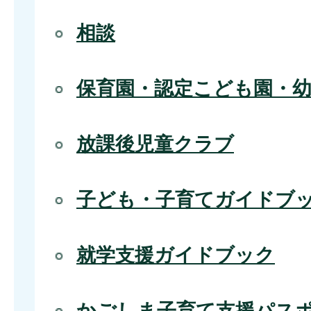
相談
保育園・認定こども園・
放課後児童クラブ
子ども・子育てガイドブ
就学支援ガイドブック
かごしま子育て支援パス