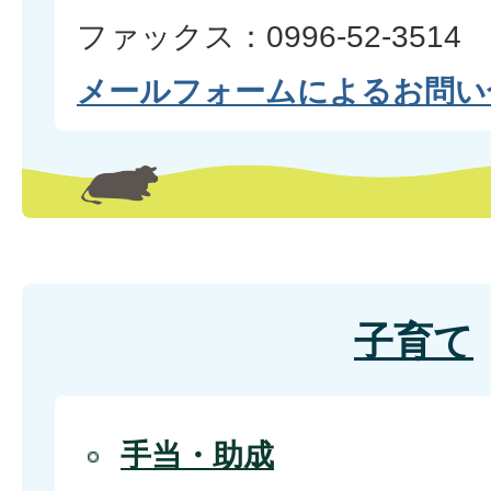
ファックス：0996-52-3514
メールフォームによるお問い
子育て
手当・助成