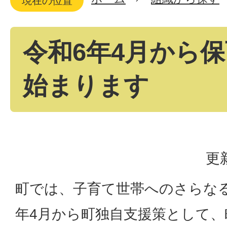
現在の位置
令和6年4月から
始まります
更
町では、子育て世帯へのさらな
年4月から町独自支援策として、