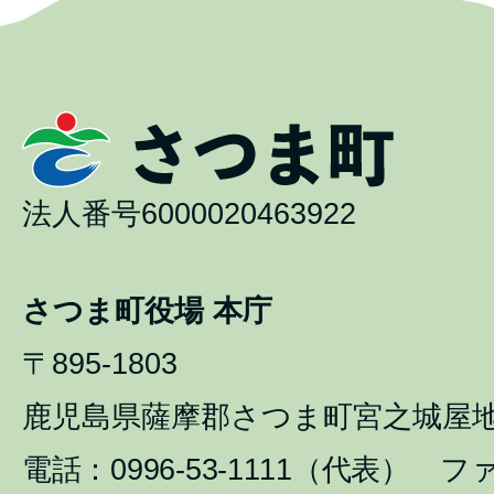
法人番号6000020463922
さつま町役場 本庁
〒895-1803
鹿児島県薩摩郡さつま町宮之城屋地1
電話：0996-53-1111（代表） ファ