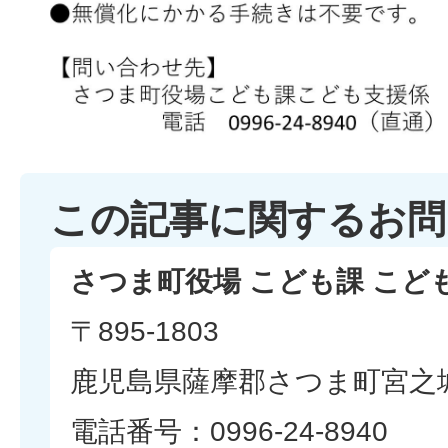
この記事に関するお問
さつま町役場 こども課 こど
〒895-1803
鹿児島県薩摩郡さつま町宮之城
電話番号：0996-24-8940