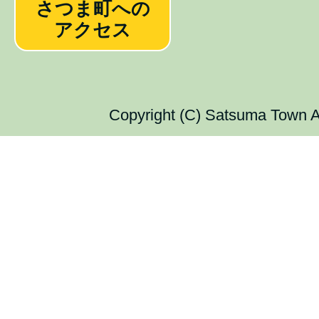
さつま町への
アクセス
Copyright (C) Satsuma Town Al