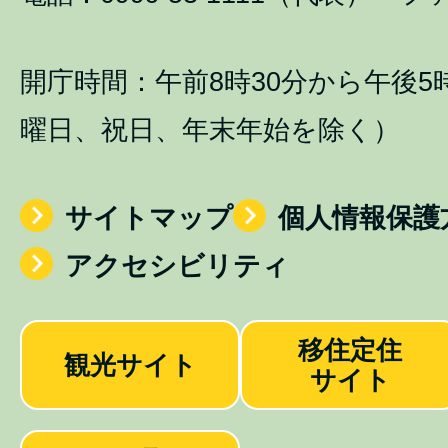
開庁時間：午前8時30分から午後5
曜日、祝日、年末年始を除く）
サイトマップ
個人情報保護
アクセシビリティ
移住定住
観光サイト
サイト