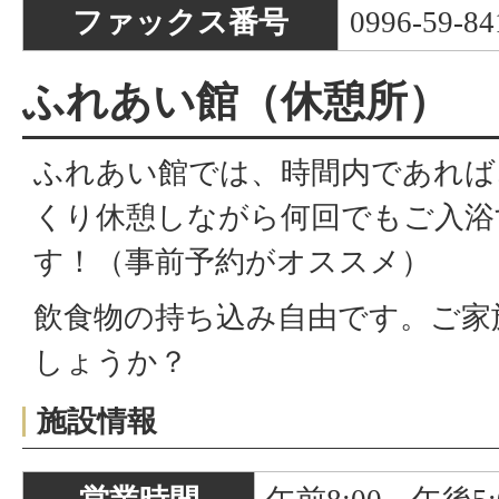
ファックス番号
0996-59-84
ふれあい館（休憩所）
ふれあい館では、時間内であれば
くり休憩しながら何回でもご入浴
す！（事前予約がオススメ）
飲食物の持ち込み自由です。ご家
しょうか？
施設情報