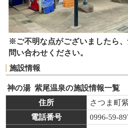
※ご不明な点がございましたら、
問い合わせください。
施設情報
神の湯 紫尾温泉の施設情報一覧
住所
さつま町紫
電話番号
0996-59-89