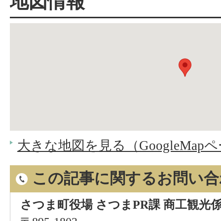
地図情報
大きな地図を見る（GoogleMap
この記事に関するお問い合
さつま町役場 さつまPR課 商工観光