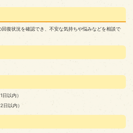
の回復状況を確認でき、不安な気持ちや悩みなどを相談で
1日以内）
42日以内）