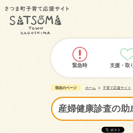
緊急時
支援・取
現在のページ
ホーム
子育て応援サイト
産婦健康診査の助