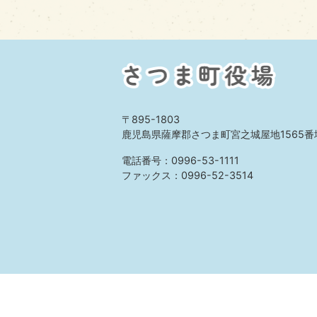
〒895-1803
鹿児島県薩摩郡さつま町宮之城屋地1565番
電話番号：0996-53-1111
ファックス：0996-52-3514