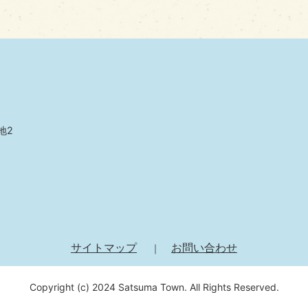
地2
サイトマップ
お問い合わせ
Copyright (c) 2024 Satsuma Town. All Rights Reserved.