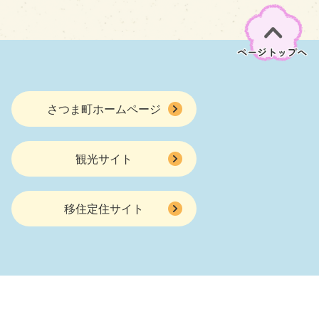
さつま町ホームページ
観光サイト
移住定住サイト