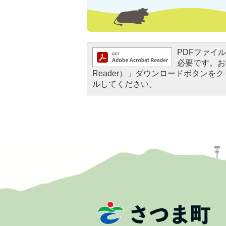
PDFファイルを
必要です。お持
Reader）」ダウンロードボタン
ルしてください。