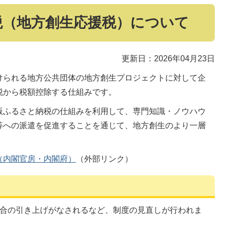
税（地方創生応援税）について
更新日：2026年04月23日
けられる地方公共団体の地方創生プロジェクトに対して企
税から税額控除する仕組みです。
版ふるさと納税の仕組みを利用して、専門知識・ノウハウ
等への派遣を促進することを通じて、地方創生のより一層
（内閣官房・内閣府）
（外部リンク）
割合の引き上げがなされるなど、制度の見直しが行われま