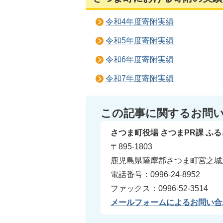
令和4年度寄附実績
令和5年度寄附実績
令和6年度寄附実績
令和7年度寄附実績
この記事に関するお問
さつま町役場 さつまPR課 ふ
〒895-1803
鹿児島県薩摩郡さつま町宮之城屋
電話番号：0996-24-8952
ファックス：0996-52-3514
メールフォームによるお問い合