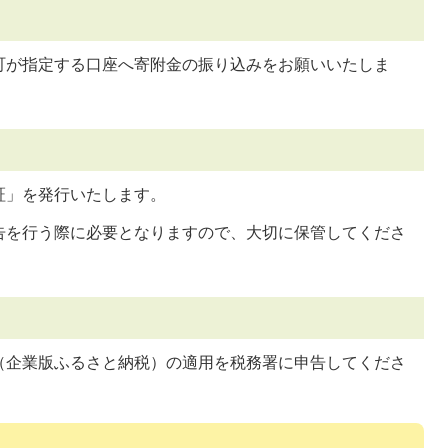
町が指定する口座へ寄附金の振り込みをお願いいたしま
証」を発行いたします。
告を行う際に必要となりますので、大切に保管してくださ
（企業版ふるさと納税）の適用を税務署に申告してくださ