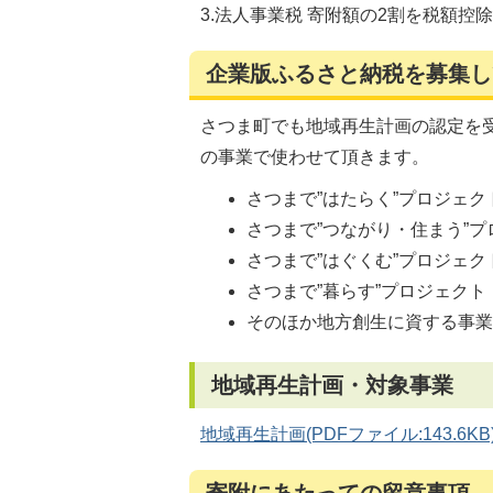
3.法人事業税 寄附額の2割を税額控
企業版ふるさと納税を募集し
さつま町でも地域再生計画の認定を
の事業で使わせて頂きます。
さつまで”はたらく”プロジェク
さつまで”つながり・住まう”プ
さつまで”はぐくむ”プロジェク
さつまで”暮らす”プロジェクト
そのほか地方創生に資する事
地域再生計画・対象事業
地域再生計画(PDFファイル:143.6KB