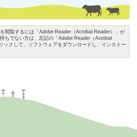
閲覧するには「Adobe Reader（Acrobat Reader）」が
ちでない方は、左記の「Adobe Reader（Acrobat
をクリックして、ソフトウェアをダウンロードし、インストー