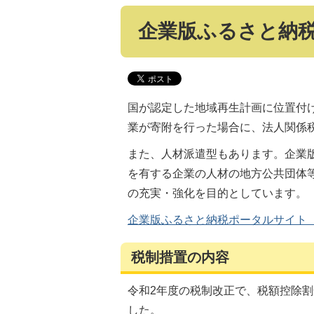
企業版ふるさと納
国が認定した地域再生計画に位置付
業が寄附を行った場合に、法人関係
また、人材派遣型もあります。企業
を有する企業の人材の地方公共団体
の充実・強化を目的としています。
企業版ふるさと納税ポータルサイト
税制措置の内容
令和2年度の税制改正で、税額控除
した。