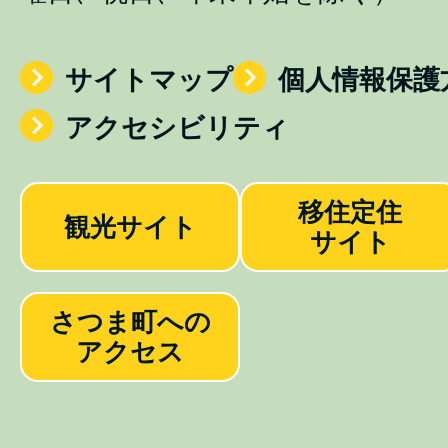
サイトマップ
個人情報保護
アクセシビリティ
移住定住
観光サイト
サイト
さつま町への
アクセス