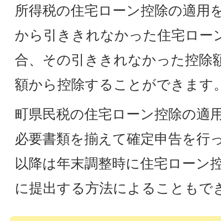
所得税の住宅ローン控除の適用
から引ききれなかった住宅ロー
合、その引ききれなかった控除
額から控除することができます
町県民税の住宅ローン控除の適
必要書類を揃えて確定申告を行
以降は年末調整時に住宅ローン
に提出する方法によることもで