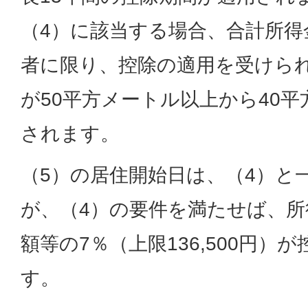
（4）に該当する場合、合計所得金
者に限り、控除の適用を受けら
が50平方メートル以上から40
されます。
（5）の居住開始日は、（4）と
が、（4）の要件を満たせば、所
額等の7％（上限136,500円）
す。