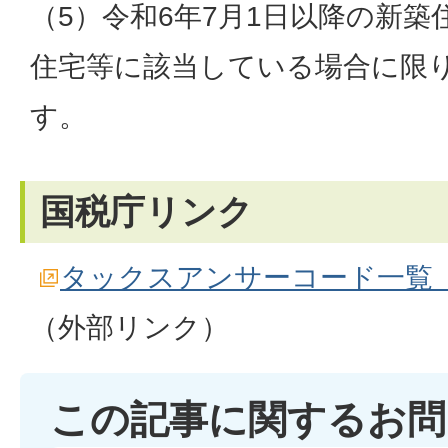
（5）令和6年7月1日以降の新
住宅等に該当している場合に限
す。
国税庁リンク
タックスアンサーコード一覧
（外部リンク）
この記事に関するお問