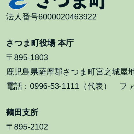
法人番号6000020463922
さつま町役場 本庁
〒895-1803
鹿児島県薩摩郡さつま町宮之城屋地1
電話：0996-53-1111（代表） ファ
鶴田支所
〒895-2102