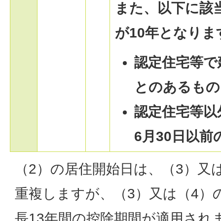
また、以下に該
が10年となりま
認定住宅等で
とのあるもの
認定住宅等以
6月30日以前
（2）の居住開始日は、（3）又
重複しますが、（3）又は（4）
長13年間の控除期間が適用され