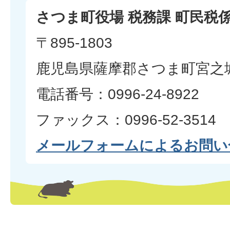
さつま町役場 税務課 町民税
〒895-1803
鹿児島県薩摩郡さつま町宮之城
電話番号：0996-24-8922
ファックス：0996-52-3514
メールフォームによるお問い