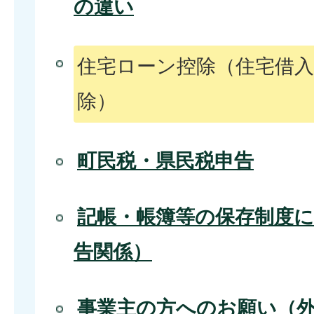
の違い
住宅ローン控除（住宅借入
除）
町民税・県民税申告
記帳・帳簿等の保存制度
告関係）
事業主の方へのお願い（