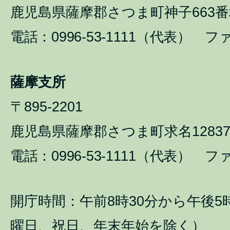
鹿児島県薩摩郡さつま町神子663番
電話：0996-53-1111（代表） ファ
薩摩支所
〒895-2201
鹿児島県薩摩郡さつま町求名1283
電話：0996-53-1111（代表） ファ
開庁時間：午前8時30分から午後5
曜日、祝日、年末年始を除く）