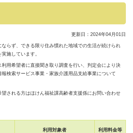
更新日：2024年04月01日
にならず、できる限り住み慣れた地域での生活が続けられ
を実施しています。
ス利用希望者に直接聞き取り調査を行い、判定会により決
情報検索サービス事業・家族介護用品支給事業について
希望される方はほけん福祉課高齢者支援係にお問い合わせ
利用対象者
利用料金等