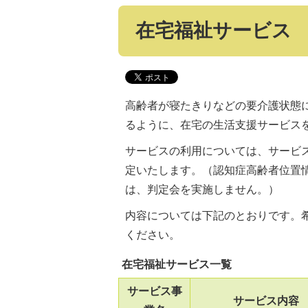
在宅福祉サービス
高齢者が寝たきりなどの要介護状態
るように、在宅の生活支援サービス
サービスの利用については、サービ
定いたします。（認知症高齢者位置
は、判定会を実施しません。）
内容については下記のとおりです。
ください。
在宅福祉サービス一覧
サービス事
サービス内容