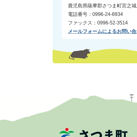
鹿児島県薩摩郡さつま町宮之城屋
電話番号：0996-24-8934
ファックス：0996-52-3514
メールフォームによるお問い合