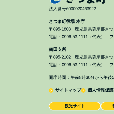
法人番号6000020463922
さつま町役場 本庁
〒895-1803
鹿児島県薩摩郡さつま
電話：0996-53-1111（代表） ファ
鶴田支所
〒895-2102
鹿児島県薩摩郡さつま
電話：0996-53-1111（代表） ファ
開庁時間：午前8時30分から午後
サイトマップ
個人情報保護
観光サイト