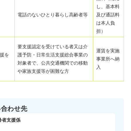
し、基本料
電話のないひとり暮らし高齢者等
及び通話料
は本人負
担）
要支援認定を受けている者又は介
運賃を実施
援を
護予防・日常生活支援総合事業の
事業所へ納
対象者で、公共交通機関での移動
入
や家族支援等が困難な方
い合わせ先
齢者支援係