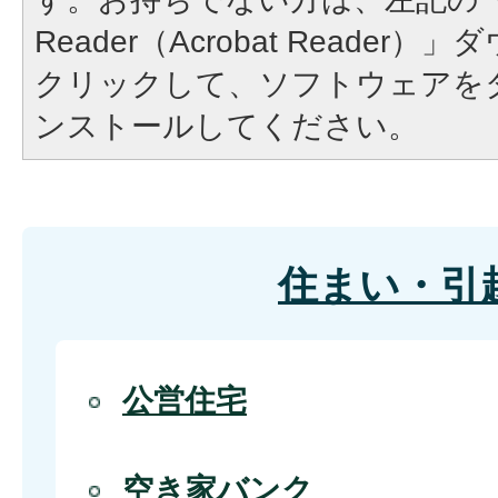
Reader（Acrobat Reade
クリックして、ソフトウェアを
ンストールしてください。
住まい・引
公営住宅
空き家バンク