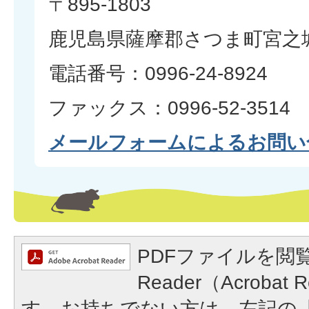
〒895-1803
鹿児島県薩摩郡さつま町宮之城
電話番号：0996-24-8924
ファックス：0996-52-3514
メールフォームによるお問い
PDFファイルを閲覧
Reader（Acroba
す。お持ちでない方は、左記の「A