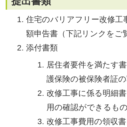
提出書類
住宅のバリアフリー改修工
額申告書（下記リンクをご
添付書類
居住者要件を満たす書
護保険の被保険者証の
改修工事に係る明細書
用の確認ができるも
改修工事費用の領収書