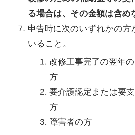
る場合は、その金額は含め
申告時に次のいずれかの方
いること。
改修工事完了の翌年の
方
要介護認定または要
方
障害者の方