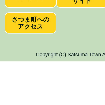
サイト
さつま町への
アクセス
Copyright (C) Satsuma Town Al