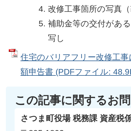
改修工事箇所の写真（
補助金等の交付がある
写し
住宅のバリアフリー改修工事
額申告書 (PDFファイル: 48.9
この記事に関するお問
さつま町役場 税務課 資産税