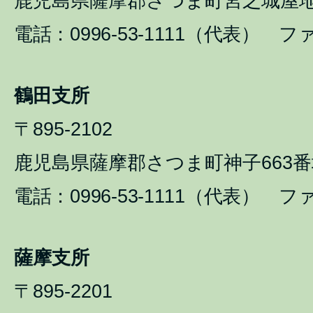
鹿児島県薩摩郡さつま町宮之城屋地1
電話：0996-53-1111（代表） ファ
鶴田支所
〒895-2102
鹿児島県薩摩郡さつま町神子663番
電話：0996-53-1111（代表） ファ
薩摩支所
〒895-2201