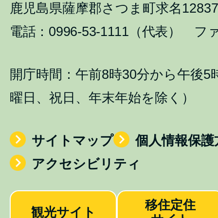
鹿児島県薩摩郡さつま町求名1283
電話：0996-53-1111（代表） ファ
開庁時間：午前8時30分から午後5
曜日、祝日、年末年始を除く）
サイトマップ
個人情報保護
アクセシビリティ
移住定住
観光サイト