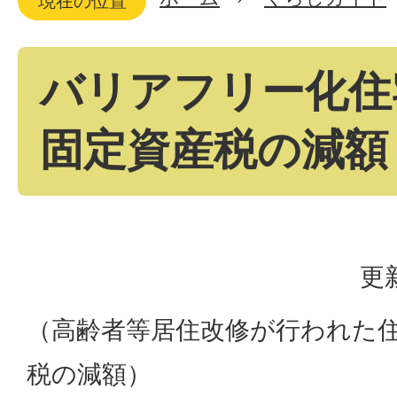
現在の位置
バリアフリー化住
固定資産税の減額
更
（高齢者等居住改修が行われた
税の減額）