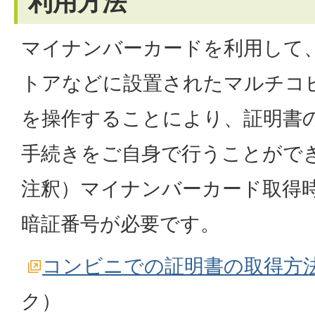
利用方法
マイナンバーカードを利用して
トアなどに設置されたマルチコ
を操作することにより、証明書
手続きをご自身で行うことがで
注釈）マイナンバーカード取得
暗証番号が必要です。
コンビニでの証明書の取得方
ク）