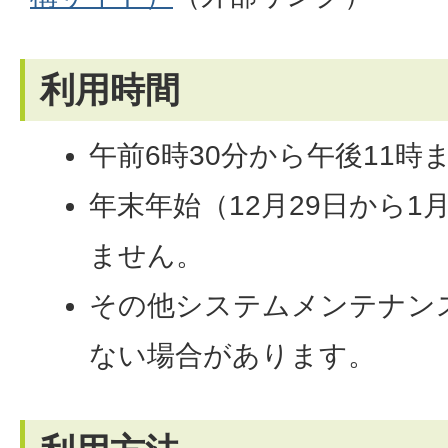
利用時間
午前6時30分から午後11時
年末年始（12月29日から1
ません。
その他システムメンテナン
ない場合があります。