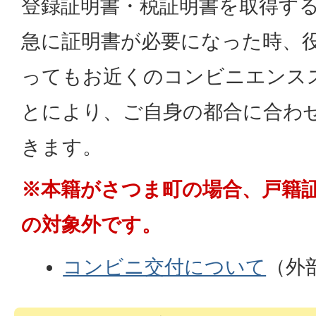
登録証明書・税証明書を取得す
急に証明書が必要になった時、
ってもお近くのコンビニエンス
とにより、ご自身の都合に合わ
きます。
※本籍がさつま町の場合、戸籍
の対象外です。
コンビニ交付について
（外