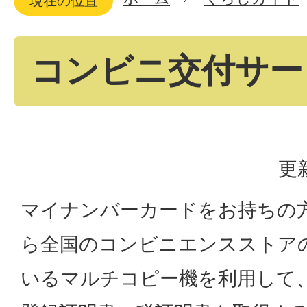
現在の位置
コンビニ交付サー
更
マイナンバーカードをお持ちの方
ら全国のコンビニエンスストア
いるマルチコピー機を利用して