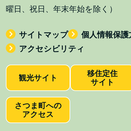
曜日、祝日、年末年始を除く）
サイトマップ
個人情報保護
アクセシビリティ
移住定住
観光サイト
サイト
さつま町への
アクセス