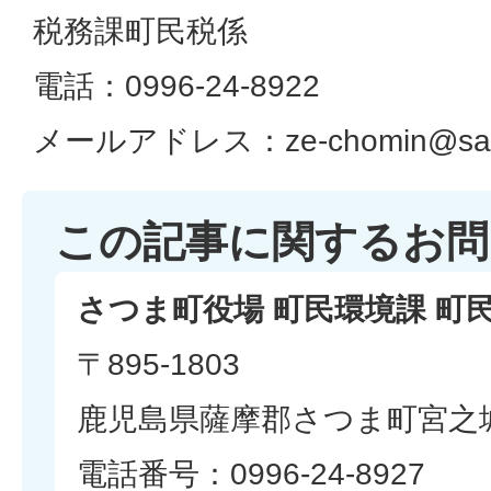
税務課町民税係
電話：0996-24-8922
メールアドレス：ze-chomin@satsu
この記事に関するお問
さつま町役場 町民環境課 町
〒895-1803
鹿児島県薩摩郡さつま町宮之城
電話番号：0996-24-8927