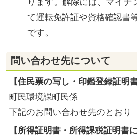
ります。解除には、マイナ
て運転免許証や資格確認書
です。
問い合わせ先について
【住民票の写し・印鑑登録証明
町民環境課町民係
下記のお問い合わせ先のとおり
【所得証明書・所得課税証明書