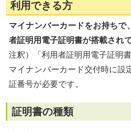
利用できる方
マイナンバーカードをお持ちで
者証明用電子証明書が搭載され
注釈）「利用者証明用電子証明
マイナンバーカード交付時に設
証番号が必要です。
証明書の種類