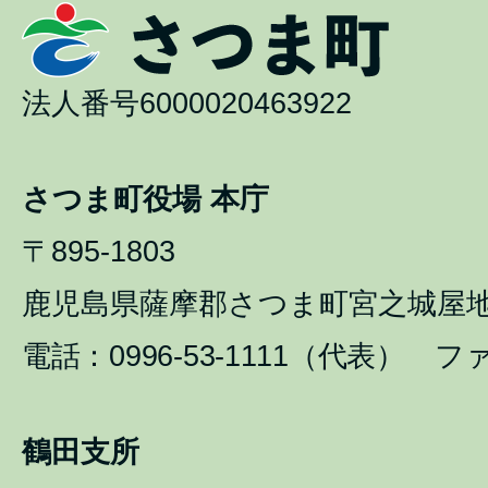
法人番号6000020463922
さつま町役場 本庁
〒895-1803
鹿児島県薩摩郡さつま町宮之城屋地1
電話：0996-53-1111（代表） ファ
鶴田支所