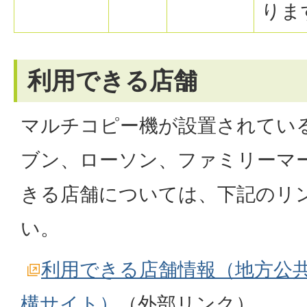
りま
利用できる店舗
マルチコピー機が設置されてい
ブン、ローソン、ファミリーマ
きる店舗については、下記のリ
い。
利用できる店舗情報（地方公
構サイト）
（外部リンク）