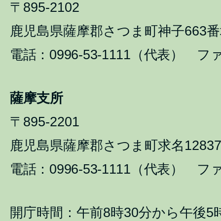
〒895-2102
鹿児島県薩摩郡さつま町神子663番
電話：0996-53-1111（代表） ファ
薩摩支所
〒895-2201
鹿児島県薩摩郡さつま町求名1283
電話：0996-53-1111（代表） ファ
開庁時間：午前8時30分から午後5