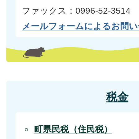
ファックス：0996-52-3514
メールフォームによるお問い
税金
町県民税（住民税）