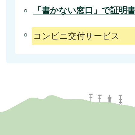
「書かない窓口」で証明
コンビニ交付サービス