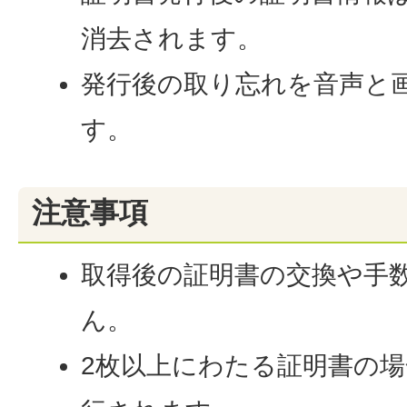
消去されます。
発行後の取り忘れを音声と
す。
注意事項
取得後の証明書の交換や手
ん。
2枚以上にわたる証明書の