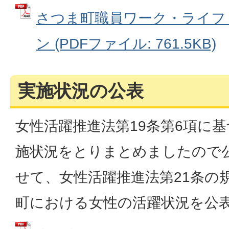
さつま町職員ワーク・ライフ
ン (PDFファイル: 761.5KB)
実施状況の公表
女性活躍推進法第19条第6項に
施状況をとりまとめましたので
せて、女性活躍推進法第21条の
町における女性の活躍状況を公