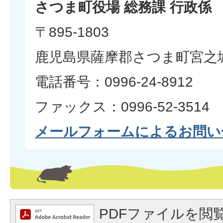
さつま町役場 総務課 行政係
〒895-1803
鹿児島県薩摩郡さつま町宮之城
電話番号：0996-24-8912
ファックス：0996-52-3514
メールフォームによるお問い
PDFファイルを閲覧