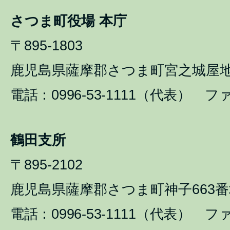
さつま町役場 本庁
〒895-1803
鹿児島県薩摩郡さつま町宮之城屋地1
電話：0996-53-1111（代表） ファ
鶴田支所
〒895-2102
鹿児島県薩摩郡さつま町神子663番
電話：0996-53-1111（代表） ファ