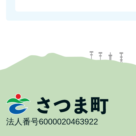
法人番号6000020463922