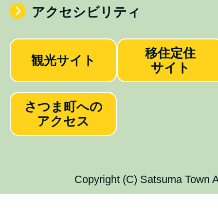
アクセシビリティ
移住定住
観光サイト
サイト
さつま町への
アクセス
Copyright (C) Satsuma Town Al