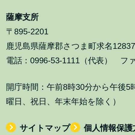
薩摩支所
〒895-2201
鹿児島県薩摩郡さつま町求名1283
電話：0996-53-1111（代表） ファ
開庁時間：午前8時30分から午後5
曜日、祝日、年末年始を除く）
サイトマップ
個人情報保護