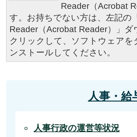
Reader（Acroba
す。お持ちでない方は、左記の「A
Reader（Acrobat Reade
クリックして、ソフトウェアを
ンストールしてください。
人事・給
人事行政の運営等状況