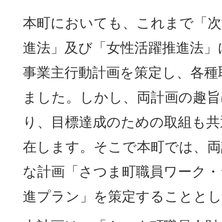
本町においても、これまで「次
進法」及び「女性活躍推進法」
事業主行動計画を策定し、各種
ました。しかし、両計画の趣旨
り、目標達成のための取組も共
在します。そこで本町では、両
な計画「さつま町職員ワーク・
進プラン」を策定することと