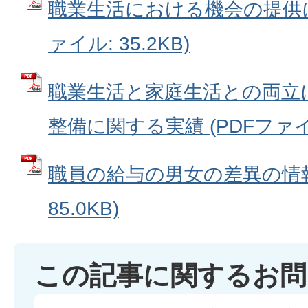
職業生活における機会の提供に
ァイル: 35.2KB)
職業生活と家庭生活との両立
整備に関する実績 (PDFファイル:
職員の給与の男女の差異の情報公
85.0KB)
この記事に関するお問