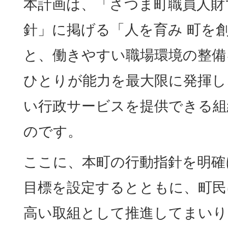
本計画は、「さつま町職員人財
針」に掲げる「人を育み 町を
と、働きやすい職場環境の整備
ひとりが能力を最大限に発揮し
い行政サービスを提供できる組
のです。
ここに、本町の行動指針を明確
目標を設定するとともに、町民
高い取組として推進してまいり