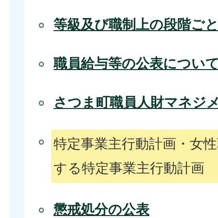
等級及び職制上の段階ご
職員給与等の公表につい
さつま町職員人財マネジ
特定事業主行動計画・女性
する特定事業主行動計画
懲戒処分の公表