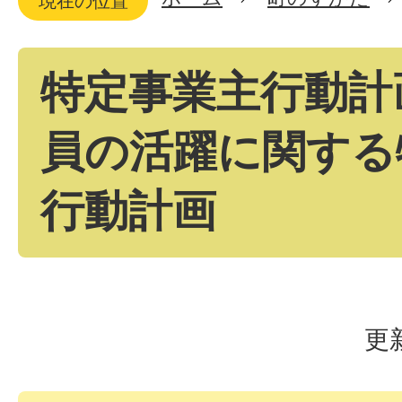
現在の位置
特定事業主行動計
員の活躍に関する
行動計画
更