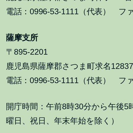
電話：0996-53-1111（代表） ファ
薩摩支所
〒895-2201
鹿児島県薩摩郡さつま町求名1283
電話：0996-53-1111（代表） ファ
開庁時間：午前8時30分から午後5
曜日、祝日、年末年始を除く）