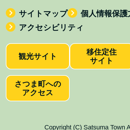
サイトマップ
個人情報保護
アクセシビリティ
移住定住
観光サイト
サイト
さつま町への
アクセス
Copyright (C) Satsuma Town Al