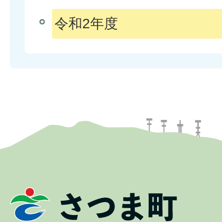
令和2年度