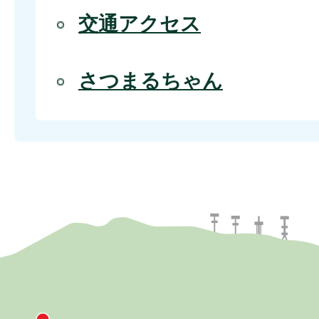
交通アクセス
さつまるちゃん