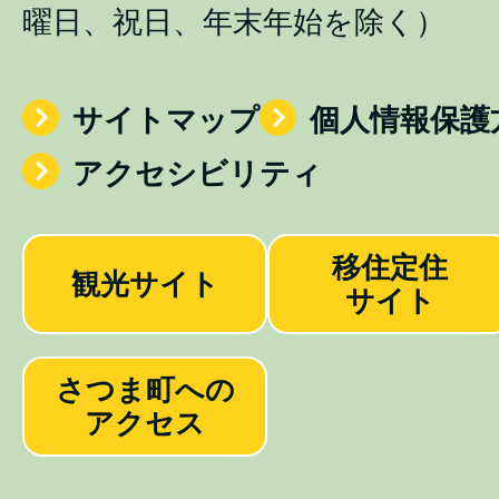
曜日、祝日、年末年始を除く）
サイトマップ
個人情報保護
アクセシビリティ
移住定住
観光サイト
サイト
さつま町への
アクセス