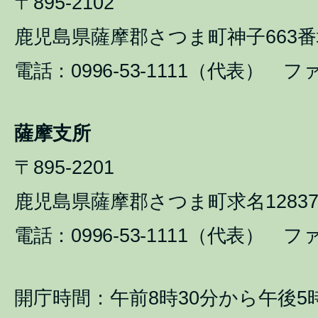
〒895-2102
鹿児島県薩摩郡さつま町神子663番
電話：0996-53-1111（代表） ファ
薩摩支所
〒895-2201
鹿児島県薩摩郡さつま町求名1283
電話：0996-53-1111（代表） ファ
開庁時間：午前8時30分から午後5