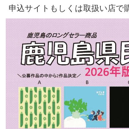
申込サイトもしくは取扱い店で