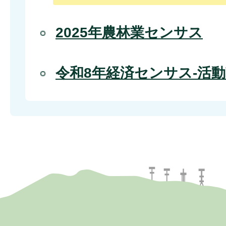
2025年農林業センサス
令和8年経済センサス-活