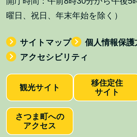
開庁時間：午前8時30分から午後5
曜日、祝日、年末年始を除く）
サイトマップ
個人情報保護
アクセシビリティ
移住定住
観光サイト
サイト
さつま町への
アクセス