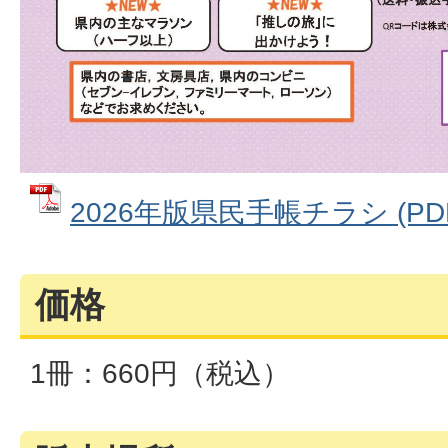
2026年版県民手帳チラシ (PDF
価格
1冊：660円（税込）