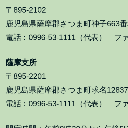
〒895-2102
鹿児島県薩摩郡さつま町神子663番
電話：0996-53-1111（代表） ファ
薩摩支所
〒895-2201
鹿児島県薩摩郡さつま町求名1283
電話：0996-53-1111（代表） ファ