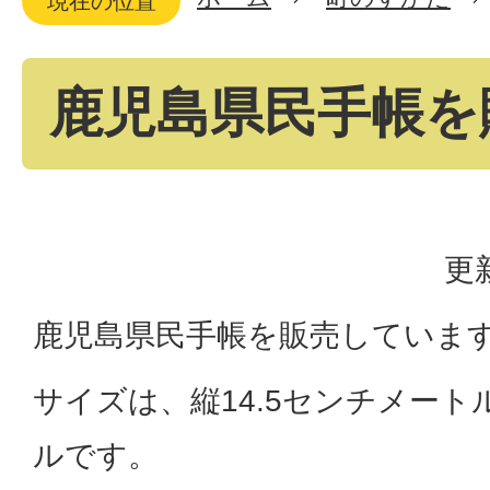
現在の位置
鹿児島県民手帳を
更
鹿児島県民手帳を販売していま
サイズは、縦14.5センチメート
ルです。