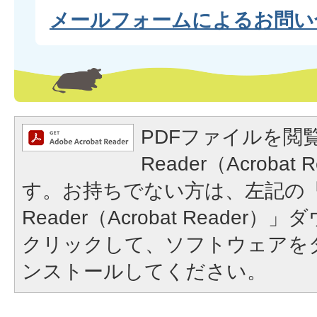
メールフォームによるお問い
PDFファイルを閲覧
Reader（Acroba
す。お持ちでない方は、左記の「A
Reader（Acrobat Reade
クリックして、ソフトウェアを
ンストールしてください。