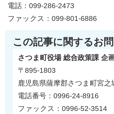
電話：099-286-2473
ファックス：099-801-6886
この記事に関するお問
さつま町役場 総合政策課 企
〒895-1803
鹿児島県薩摩郡さつま町宮之城
電話番号：0996-24-8916
ファックス：0996-52-3514