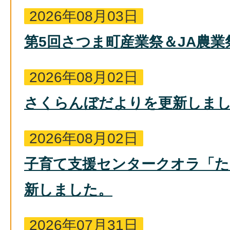
2026年08月03日
第5回さつま町産業祭＆JA農業
2026年08月02日
さくらんぼだよりを更新しま
2026年08月02日
子育て支援センタークオラ「
新しました。
2026年07月31日