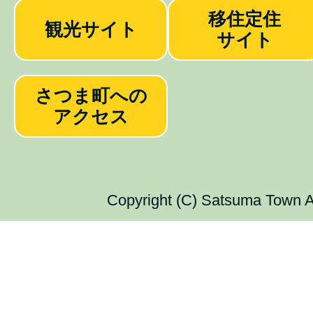
移住定住
観光サイト
サイト
さつま町への
アクセス
Copyright (C) Satsuma Town Al