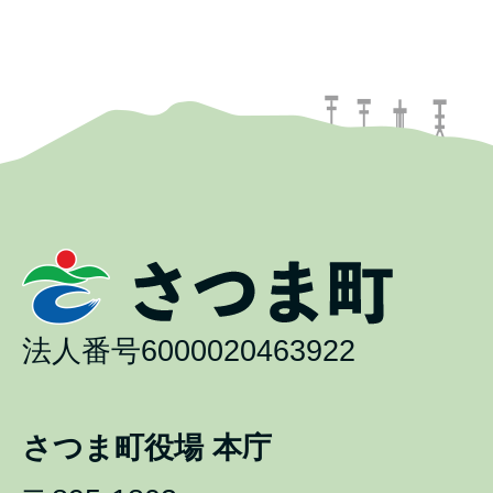
法人番号6000020463922
さつま町役場 本庁