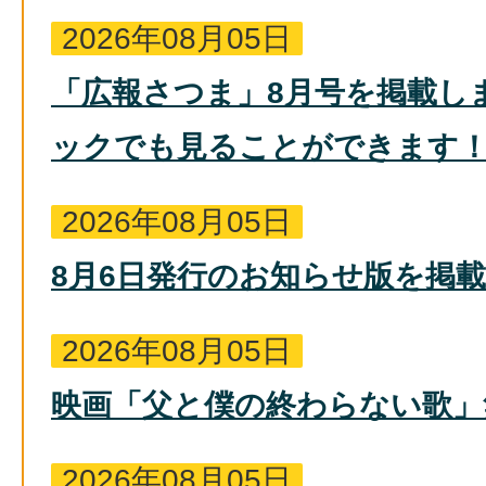
2026年08月05日
「広報さつま」8月号を掲載し
ックでも見ることができます
2026年08月05日
8月6日発行のお知らせ版を掲
2026年08月05日
映画「父と僕の終わらない歌」
2026年08月05日