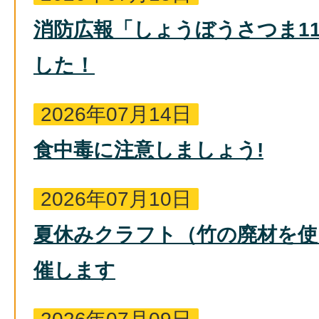
消防広報「しょうぼうさつま11
した！
2026年07月14日
食中毒に注意しましょう!
2026年07月10日
夏休みクラフト（竹の廃材を使
催します