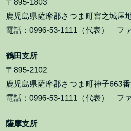
〒895-1803
鹿児島県薩摩郡さつま町宮之城屋地1
電話：0996-53-1111（代表） ファ
鶴田支所
〒895-2102
鹿児島県薩摩郡さつま町神子663番
電話：0996-53-1111（代表） ファ
薩摩支所