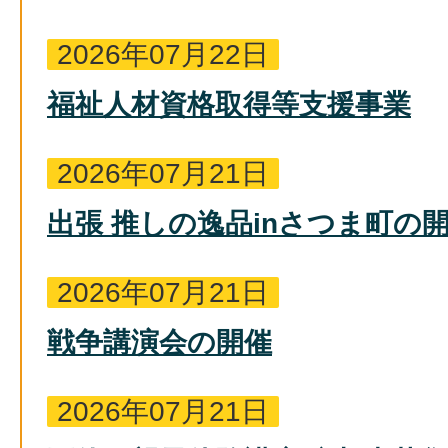
2026年07月22日
福祉人材資格取得等支援事業
2026年07月21日
出張 推しの逸品inさつま町の
2026年07月21日
戦争講演会の開催
2026年07月21日