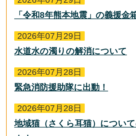
「令和8年熊本地震」の義援金
2026年07月29日
水道水の濁りの解消について
2026年07月28日
緊急消防援助隊に出動！
2026年07月28日
地域猫（さくら耳猫）について