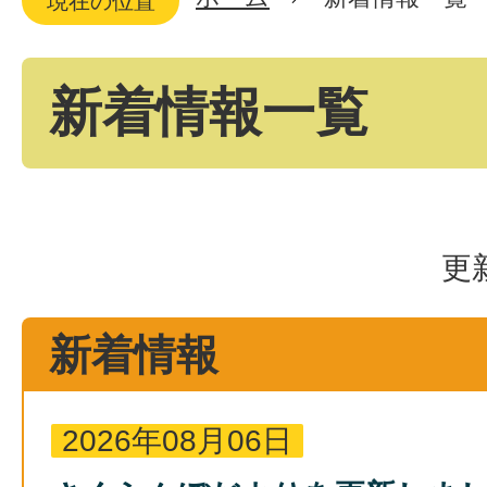
現在の位置
新着情報一覧
更
新着情報
2026年08月06日