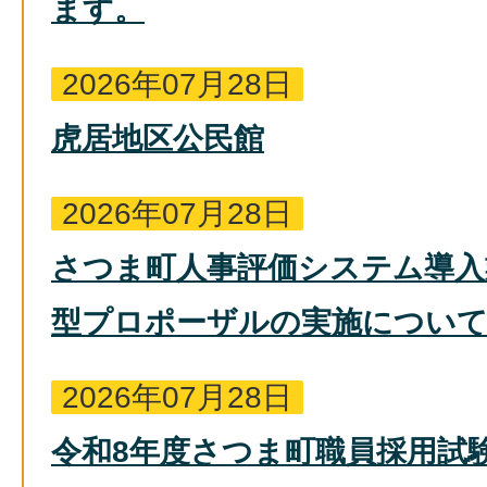
ます。
2026年07月28日
虎居地区公民館
2026年07月28日
さつま町人事評価システム導入
型プロポーザルの実施につい
2026年07月28日
令和8年度さつま町職員採用試