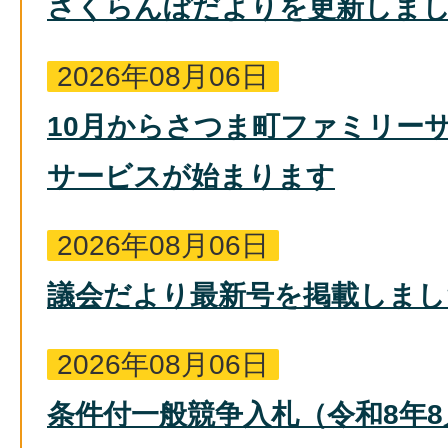
さくらんぼだよりを更新しま
2026年08月06日
10月からさつま町ファミリー
サービスが始まります
2026年08月06日
議会だより最新号を掲載しまし
2026年08月06日
条件付一般競争入札（令和8年8