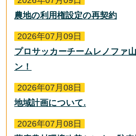
2026年07月09日
農地の利用権設定の再契約
2026年07月09日
プロサッカーチームレノファ山
ン！
2026年07月08日
地域計画について.
2026年07月08日