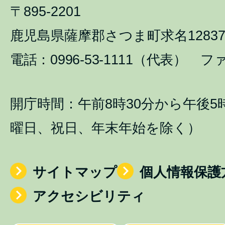
〒895-2201
鹿児島県薩摩郡さつま町求名1283
電話：0996-53-1111（代表） ファ
開庁時間：午前8時30分から午後5
曜日、祝日、年末年始を除く）
サイトマップ
個人情報保護
アクセシビリティ