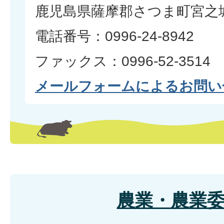
鹿児島県薩摩郡さつま町宮之城
電話番号：0996-24-8942
ファックス：0996-52-3514
メールフォームによるお問い
農業・農業