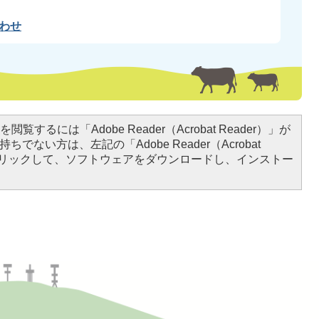
わせ
閲覧するには「Adobe Reader（Acrobat Reader）」が
ちでない方は、左記の「Adobe Reader（Acrobat
をクリックして、ソフトウェアをダウンロードし、インストー