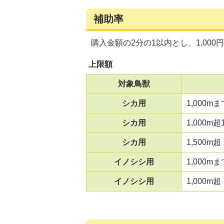
補助率
購入金額の2分の1以内とし、1,00
上限額
対象鳥獣
シカ用
1,000mま
シカ用
1,000m超
シカ用
1,500m超
イノシシ用
1,000mま
イノシシ用
1,000m超