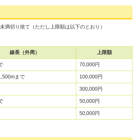
0円未満切り捨て（ただし上限額は以下のとおり）
線長（外周）
上限額
で
70,000円
1,500mまで
100,000円
300,000円
で
50,000円
50,000円