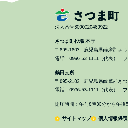
法人番号6000020463922
さつま町役場 本庁
〒895-1803
鹿児島県薩摩郡さつま
電話：0996-53-1111（代表） ファ
鶴田支所
〒895-2102
鹿児島県薩摩郡さつま
電話：0996-53-1111（代表） ファ
開庁時間：午前8時30分から午後
サイトマップ
個人情報保護