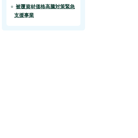
被覆資材価格高騰対策緊急
支援事業