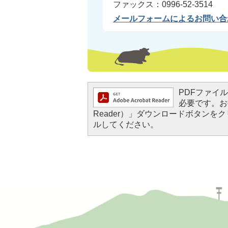
ファックス：0996-52-3514
メールフォームによるお問い合
PDFファイルを
必要です。お持
Reader）」ダウンロードボタン
ルしてください。