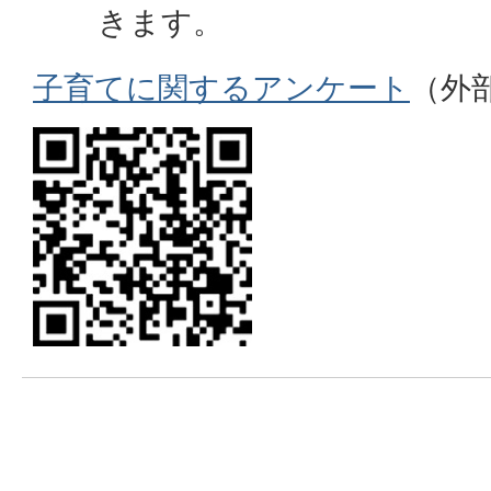
きます。
子育てに関するアンケート
（外