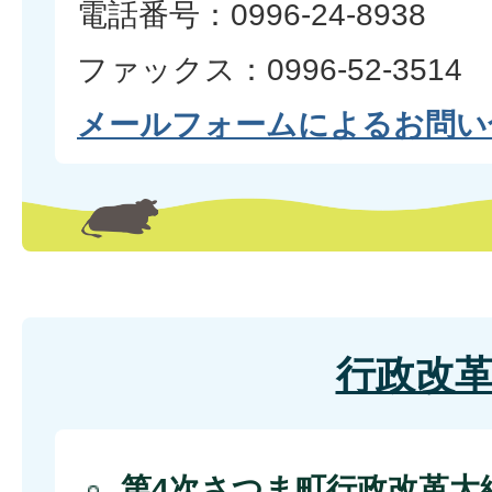
電話番号：0996-24-8938
ファックス：0996-52-3514
メールフォームによるお問い
行政改
第4次さつま町行政改革大