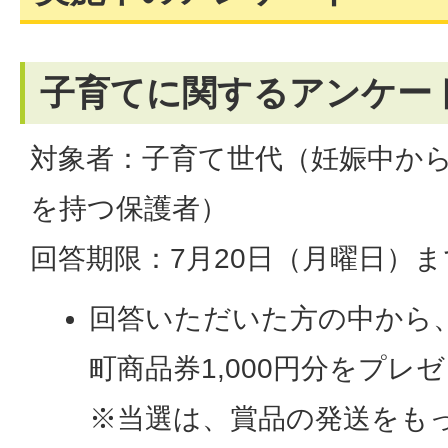
子育てに関するアンケー
対象者：子育て世代（妊娠中か
を持つ保護者）
回答期限：7月20日（月曜日）ま
回答いただいた方の中から、
町商品券1,000円分をプレ
※当選は、賞品の発送をも