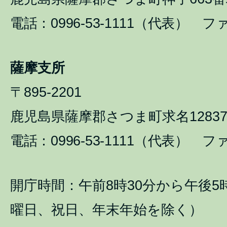
電話：0996-53-1111（代表） ファ
薩摩支所
〒895-2201
鹿児島県薩摩郡さつま町求名1283
電話：0996-53-1111（代表） ファ
開庁時間：午前8時30分から午後5
曜日、祝日、年末年始を除く）