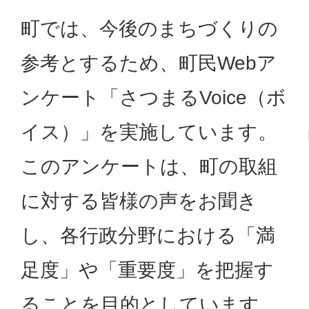
町では、今後のまちづくりの
参考とするため、町民Webア
ンケート「さつまるVoice（ボ
イス）」を実施しています。
このアンケートは、町の取組
に対する皆様の声をお聞き
し、各行政分野における「満
足度」や「重要度」を把握す
ることを目的としています。