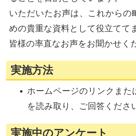
いただいたお声は、これからの
めの貴重な資料として役立てて
皆様の率直なお声をお聞かせく
実施方法
ホームページのリンクまた
を読み取り、ご回答くださ
実施中のアンケート