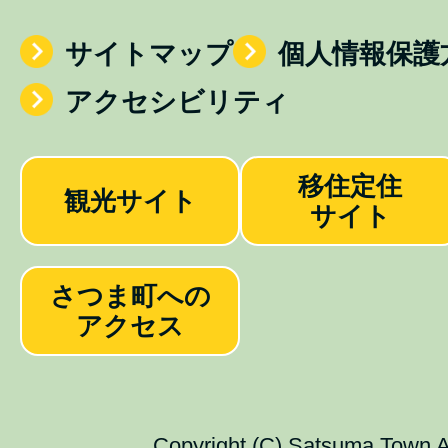
サイトマップ
個人情報保護
アクセシビリティ
移住定住
観光サイト
サイト
さつま町への
アクセス
Copyright (C) Satsuma Town Al