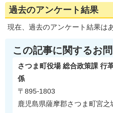
過去のアンケート結果
現在、過去のアンケート結果は
この記事に関するお問
さつま町役場 総合政策課 行
係
〒895-1803
鹿児島県薩摩郡さつま町宮之城