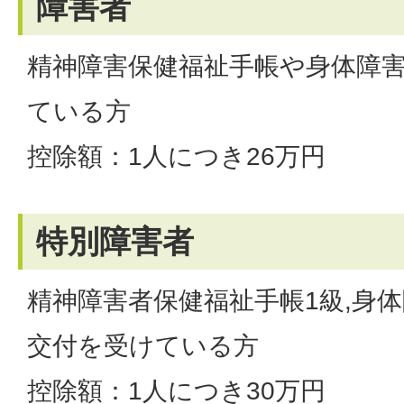
障害者
精神障害保健福祉手帳や身体障
ている方
控除額：1人につき26万円
特別障害者
精神障害者保健福祉手帳1級,身体
交付を受けている方
控除額：1人につき30万円