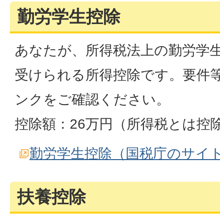
勤労学生控除
あなたが、所得税法上の勤労学
受けられる所得控除です。要件
ンクをご確認ください。
控除額：26万円（所得税とは控
勤労学生控除（国税庁のサイ
扶養控除