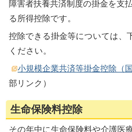
障害者扶養共済制度の掛金を支
る所得控除です。
控除できる掛金等については、
ください。
小規模企業共済等掛金控除（
部リンク）
生命保険料控除
その年中に生命保険料や介護医