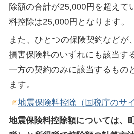
除額の合計が25,000円を超え
料控除は25,000円となります。
また、ひとつの保険契約などが
損害保険料のいずれにも該当す
一方の契約のみに該当するもの
ます。
地震保険料控除（国税庁のサ
地震保険料控除額については、