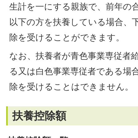
生計を一にする親族で、前年の合
以下の方を扶養している場合、
除を受けることができます。
なお、扶養者が青色事業専従者
る又は白色事業専従者である場
除を受けることはできません。
扶養控除額