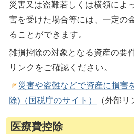
災害又は盗難若しくは横領によ
害を受けた場合等には、一定の
ることができます。
雑損控除の対象となる資産の要
リンクをご確認ください。
災害や盗難などで資産に損害を
除)（国税庁のサイト）
（外部リ
医療費控除