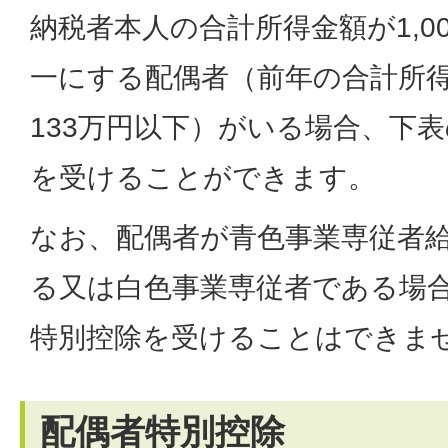
納税者本人の合計所得金額が1,0
一にする配偶者（前年の合計所得
133万円以下）がいる場合、下
を受けることができます。
なお、配偶者が青色事業専従者
る又は白色事業専従者である場
特別控除を受けることはできま
配偶者特別控除