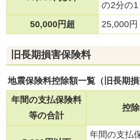
の2分の1
50,000円超
25,00
旧長期損害保険料
地震保険料控除額一覧（旧長期損
年間の支払保険料
控除
等の合計
年間の支払