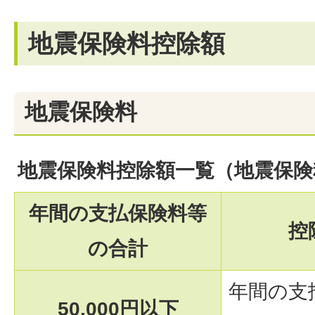
地震保険料控除額
地震保険料
地震保険料控除額一覧（地震保険
年間の支払保険料等
控
の合計
年間の支
50,000円以下