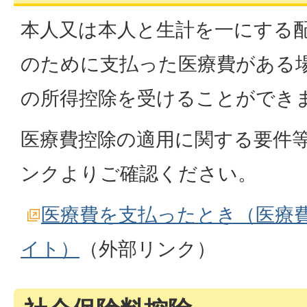
本人又は本人と生計を一にする
のために支払った医療費がある
の所得控除を受けることができ
医療費控除の適用に関する要件
ンクよりご確認ください。
医療費を支払ったとき（医療
イト）
（外部リンク）