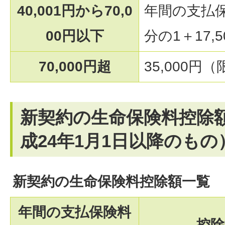
40,001円から70,0
年間の支払
00円以下
分の1＋17,5
70,000円超
35,000円
新契約の生命保険料控除額
成24年1月1日以降のもの
新契約の生命保険料控除額一覧
年間の支払保険料
控除