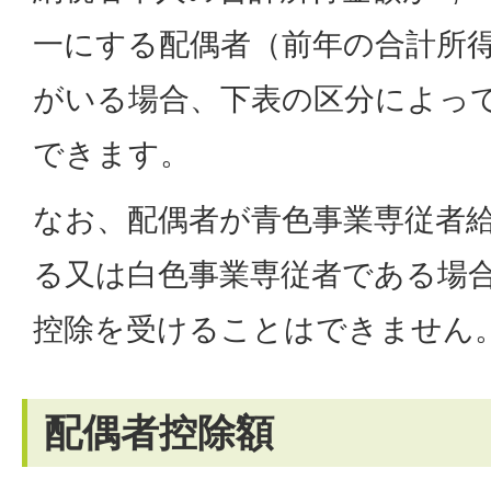
一にする配偶者（前年の合計所得
がいる場合、下表の区分によっ
できます。
なお、配偶者が青色事業専従者
る又は白色事業専従者である場
控除を受けることはできません
配偶者控除額