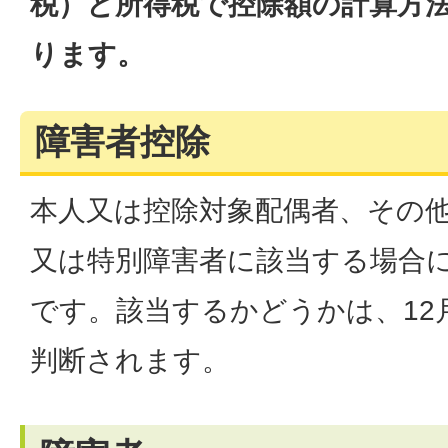
税）と所得税で控除額の計算方
ります。
障害者控除
本人又は控除対象配偶者、その
又は特別障害者に該当する場合
です。該当するかどうかは、12
判断されます。