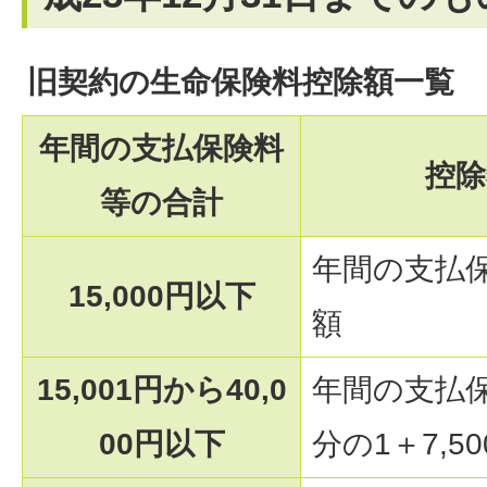
旧契約の生命保険料控除額一覧
年間の支払保険料
控除
等の合計
年間の支払
15,000円以下
額
15,001円から40,0
年間の支払
00円以下
分の1＋7,50