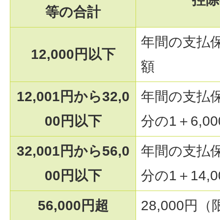
等の合計
年間の支払
12,000円以下
額
12,001円から32,0
年間の支払
00円以下
分の1＋6,00
32,001円から56,0
年間の支払
00円以下
分の1＋14,0
56,000円超
28,000円