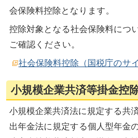
会保険料控除となります。
控除対象となる社会保険料につ
ご確認ください。
社会保険料控除（国税庁のサ
小規模企業共済等掛金控
小規模企業共済法に規定する共
出年金法に規定する個人型年金