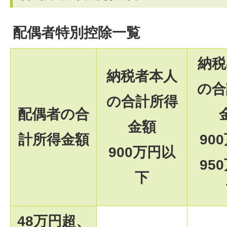
配偶者特別控除一覧
納税
納税者本人
の合
の合計所得
配偶者の合
金額
計所得金額
90
900万円以
95
下
48万円超、