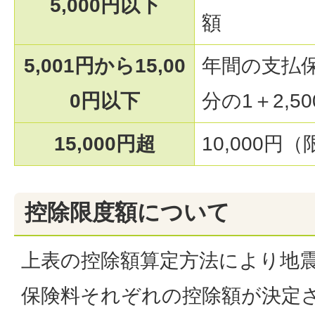
5,000円以下
額
5,001円から15,00
年間の支払
0円以下
分の1＋2,50
15,000円超
10,000円
控除限度額について
上表の控除額算定方法により地
保険料それぞれの控除額が決定