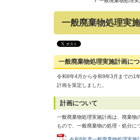
一般廃棄物処理実
一般廃棄物処理実
一般廃棄物処理実施計画につ
令和8年4月から令和9年3月までの
計画を策定しました。
計画について
一般廃棄物処理実施計画は、廃棄物
もので、一般廃棄物の処理・処分に
令和8年度一般廃棄物処理実施計画 (