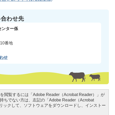
い合わせ先
センター係
10番地
わせ
閲覧するには「Adobe Reader（Acrobat Reader）」が
ちでない方は、左記の「Adobe Reader（Acrobat
をクリックして、ソフトウェアをダウンロードし、インストー