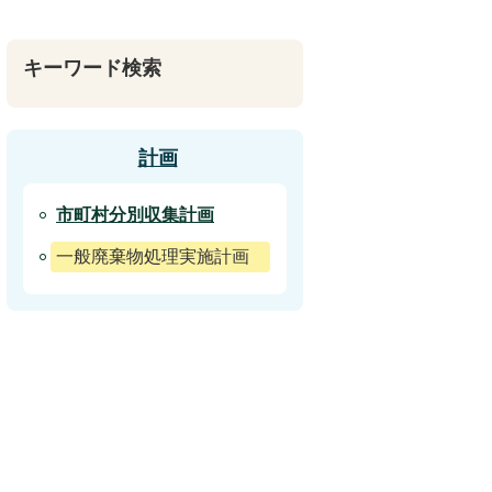
キーワード検索
計画
市町村分別収集計画
一般廃棄物処理実施計画