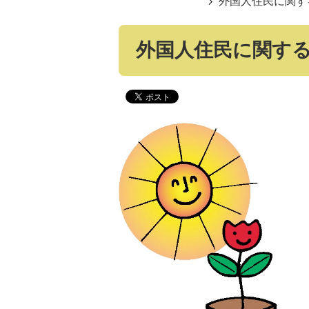
外国人住民に関す
外国人住民に関す