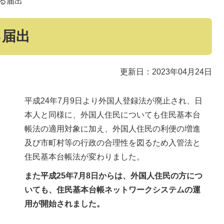
る届出
る届出
更新日：2023年04月24日
平成24年7月9日より外国人登録法が廃止され、日
本人と同様に、外国人住民についても住民基本台
帳法の適用対象に加え、外国人住民の利便の増進
及び市町村等の行政の合理性を図るため入管法と
住民基本台帳法が変わりました。
また平成25年7月8日からは、外国人住民の方につ
いても、住民基本台帳ネットワークシステムの運
用が開始されました。