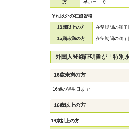
方
早い日まで
それ以外の在留資格
16歳以上の方
在留期間の満了
16歳未満の方
在留期間の満了
外国人登録証明書が「特別
16歳未満の方
16歳の誕生日まで
16歳以上の方
16歳以上の方