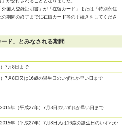
書」が交付されることとなりました。
「外国人登録証明書」が「在留カード」または「特別永住
記の期間の終了までに在留カード等の手続きをしてくださ
カード」とみなされる期間
年）7月8日まで
7年）7月8日又は16歳の誕生日のいずれか早い日まで
015年（平成27年）7月8日のいずれか早い日まで
015年（平成27年）7月8日又は16歳の誕生日のいずれか