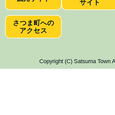
サイト
さつま町への
アクセス
Copyright (C) Satsuma Town Al