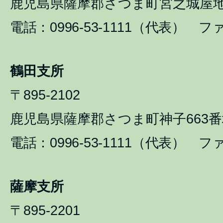
鹿児島県薩摩郡さつま町宮之城屋地1
電話：0996-53-1111（代表） ファ
鶴田支所
〒895-2102
鹿児島県薩摩郡さつま町神子663番
電話：0996-53-1111（代表） ファ
薩摩支所
〒895-2201