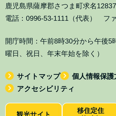
鹿児島県薩摩郡さつま町求名1283
電話：0996-53-1111（代表） ファ
開庁時間：午前8時30分から午後5
曜日、祝日、年末年始を除く）
サイトマップ
個人情報保護
アクセシビリティ
移住定住
観光サイト