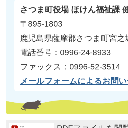
さつま町役場 ほけん福祉課 
〒895-1803
鹿児島県薩摩郡さつま町宮之城
電話番号：0996-24-8933
ファックス：0996-52-3514
メールフォームによるお問い