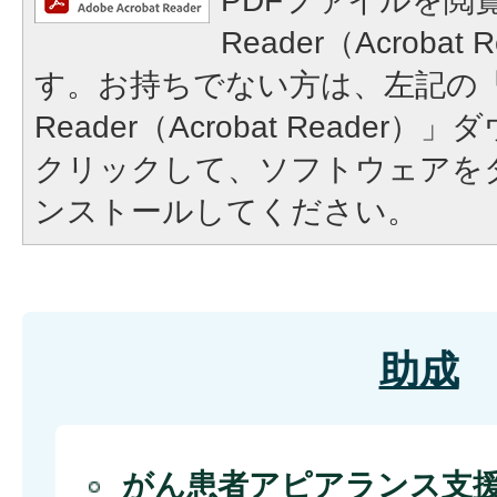
PDFファイルを閲覧
Reader（Acroba
す。お持ちでない方は、左記の「A
Reader（Acrobat Reade
クリックして、ソフトウェアを
ンストールしてください。
助成
がん患者アピアランス支