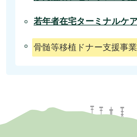
若年者在宅ターミナルケ
骨髄等移植ドナー支援事業