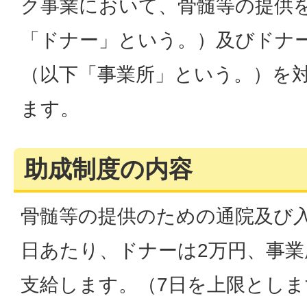
ク事業において、骨髄等の提供
「ドナー」という。）及びドナ
（以下「事業所」という。）を
ます。
助成制度の内容
骨髄等の提供のための通院及び
日あたり、ドナーは2万円、事業
支給します。（7日を上限としま