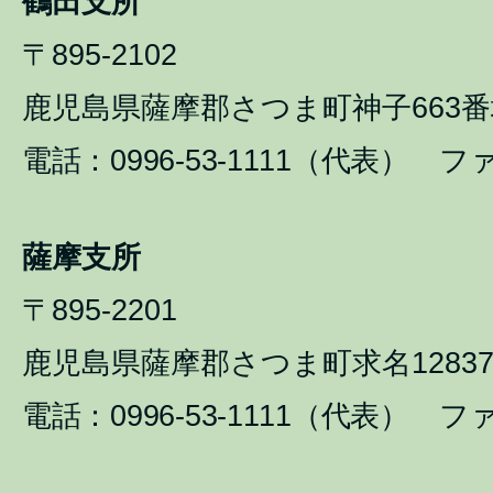
鶴田支所
〒895-2102
鹿児島県薩摩郡さつま町神子663番
電話：0996-53-1111（代表） ファ
薩摩支所
〒895-2201
鹿児島県薩摩郡さつま町求名1283
電話：0996-53-1111（代表） ファ