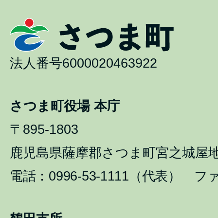
法人番号6000020463922
さつま町役場 本庁
〒895-1803
鹿児島県薩摩郡さつま町宮之城屋地1
電話：0996-53-1111（代表） ファ