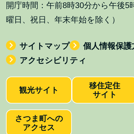
開庁時間：午前8時30分から午後5
曜日、祝日、年末年始を除く）
サイトマップ
個人情報保護
アクセシビリティ
移住定住
観光サイト
サイト
さつま町への
アクセス