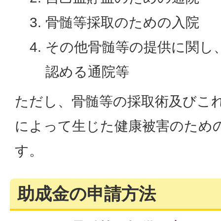
骨髄等採取のための入院
その他骨髄等の提供に関し
認める通院等
ただし、骨髄等の採取術及びこ
によって生じた健康被害のため
す。
助成金の申請方法