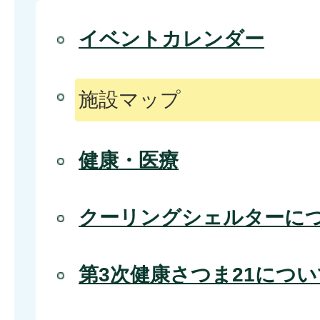
イベントカレンダー
施設マップ
健康・医療
クーリングシェルターに
第3次健康さつま21につい