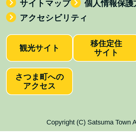
サイトマップ
個人情報保護
アクセシビリティ
移住定住
観光サイト
サイト
さつま町への
アクセス
Copyright (C) Satsuma Town Al