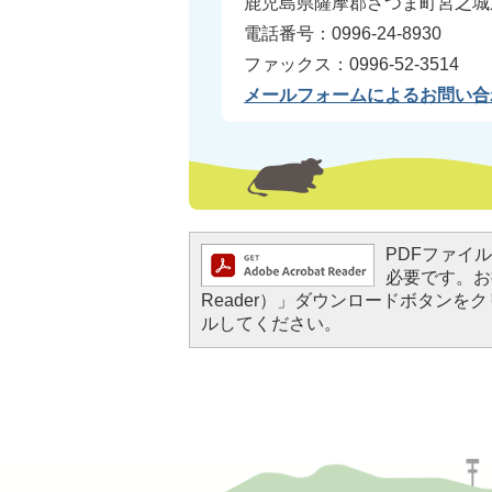
鹿児島県薩摩郡さつま町宮之城屋
電話番号：0996-24-8930
ファックス：0996-52-3514
メールフォームによるお問い合
PDFファイルを
必要です。お持
Reader）」ダウンロードボタン
ルしてください。