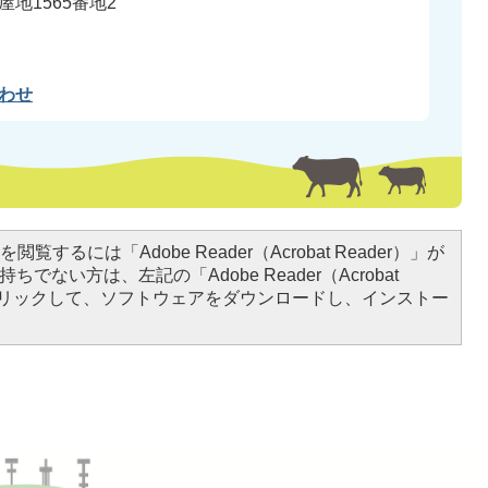
地1565番地2
わせ
閲覧するには「Adobe Reader（Acrobat Reader）」が
ちでない方は、左記の「Adobe Reader（Acrobat
をクリックして、ソフトウェアをダウンロードし、インストー