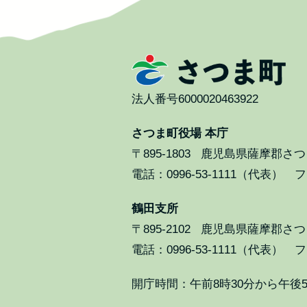
法人番号6000020463922
さつま町役場 本庁
〒895-1803
鹿児島県薩摩郡さつま
電話：0996-53-1111（代表） ファ
鶴田支所
〒895-2102
鹿児島県薩摩郡さつま
電話：0996-53-1111（代表） ファ
開庁時間：午前8時30分から午後