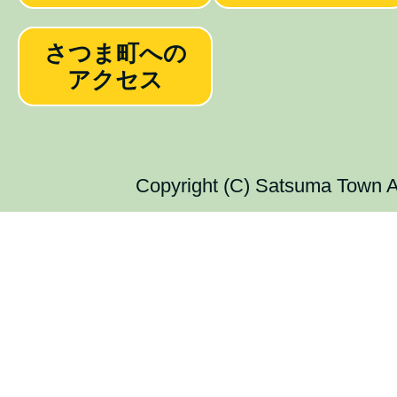
さつま町への
アクセス
Copyright (C) Satsuma Town Al