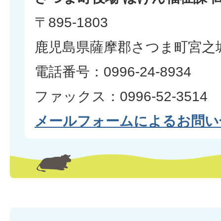
〒895-1803
鹿児島県薩摩郡さつま町宮之城
電話番号：0996-24-8934
ファックス：0996-52-3514
メールフォームによるお問い