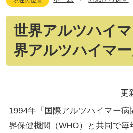
現在の位置
世界アルツハイマ
界アルツハイマー
更
1994年「国際アルツハイマー病
界保健機関（WHO）と共同で毎