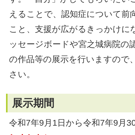
えることで、認知症について前
こと、支援が広がるきっかけに
ッセージボードや宮之城病院の
の作品等の展示を行いますので
さい。
展示期間
令和7年9月1日から令和7年9月3