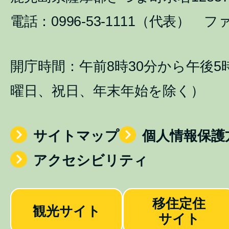
電話：0996-53-1111（代表） ファ
開庁時間：午前8時30分から午後5
曜日、祝日、年末年始を除く）
サイトマップ
個人情報保護
アクセシビリティ
移住定住
観光サイト
サイト