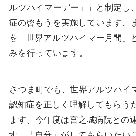
ルツハイマーデー」」と制定し
症の啓もうを実施しています。ま
を「世界アルツハイマー月間」
みを行っています。
さつま町でも、世界アルツハイ
認知症を正しく理解してもらう
ます。今年度は宮之城病院との
す。「自分」がしてもらいたい