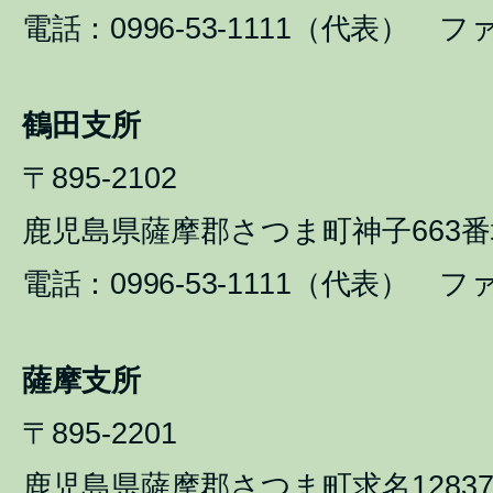
電話：0996-53-1111（代表） ファ
鶴田支所
〒895-2102
鹿児島県薩摩郡さつま町神子663番
電話：0996-53-1111（代表） ファ
薩摩支所
〒895-2201
鹿児島県薩摩郡さつま町求名1283