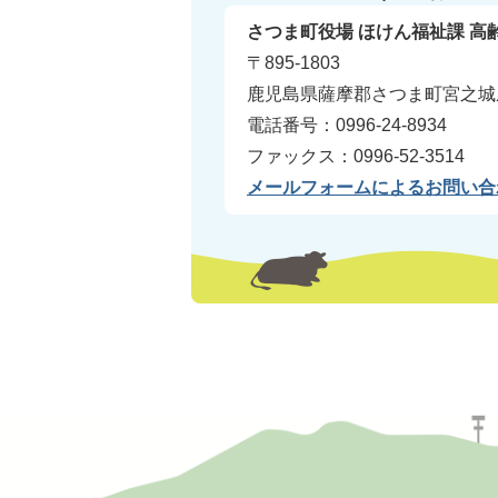
さつま町役場 ほけん福祉課 高
〒895-1803
鹿児島県薩摩郡さつま町宮之城屋
電話番号：0996-24-8934
ファックス：0996-52-3514
メールフォームによるお問い合