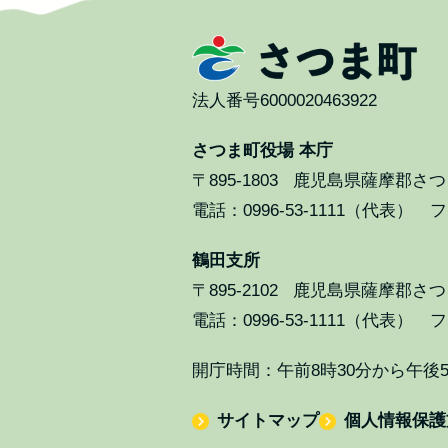
法人番号6000020463922
さつま町役場 本庁
〒895-1803
鹿児島県薩摩郡さつま
電話：0996-53-1111（代表） ファ
鶴田支所
〒895-2102
鹿児島県薩摩郡さつま
電話：0996-53-1111（代表） ファ
開庁時間：午前8時30分から午後
サイトマップ
個人情報保護