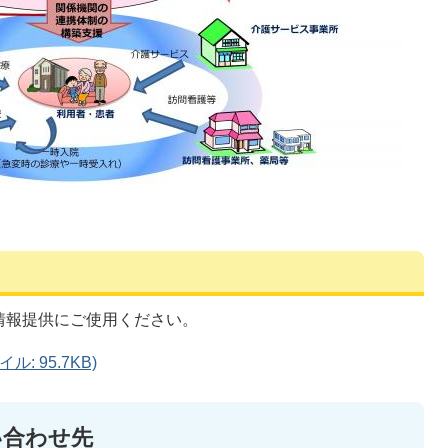
情報提供にご使用ください。
: 95.7KB)
い合わせ先