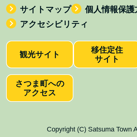
サイトマップ
個人情報保護
アクセシビリティ
移住定住
観光サイト
サイト
さつま町への
アクセス
Copyright (C) Satsuma Town Al