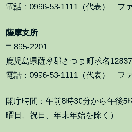
電話：0996-53-1111（代表） ファ
薩摩支所
〒895-2201
鹿児島県薩摩郡さつま町求名1283
電話：0996-53-1111（代表） ファ
開庁時間：午前8時30分から午後5
曜日、祝日、年末年始を除く）