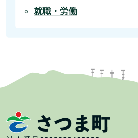
就職・労働