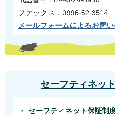
ファックス：0996-52-3514
メールフォームによるお問い
セーフティネッ
セーフティネット保証制