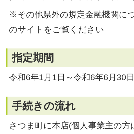
※その他県外の規定金融機関に
のサイトをご覧ください
指定期間
令和6年1月1日～令和6年6月30
手続きの流れ
さつま町に本店(個人事業主の方