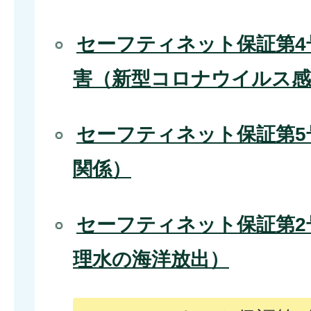
セーフティネット保証第4
害（新型コロナウイルス感
セーフティネット保証第5
関係）
セーフティネット保証第2号
理水の海洋放出）