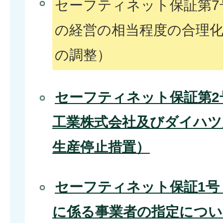
セーフティネット保証第7
の経営の相当程度の合理
の調整）
セーフティネット保証第2
工業株式会社及びダイハツ
生産停止措置）
セーフティネット保証1号
に係る事業者の指定につい