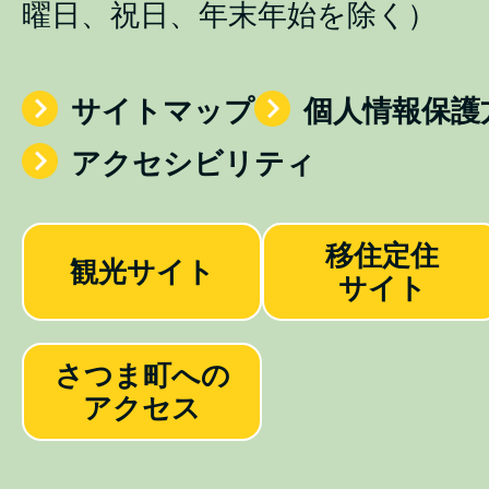
曜日、祝日、年末年始を除く）
サイトマップ
個人情報保護
アクセシビリティ
移住定住
観光サイト
サイト
さつま町への
アクセス