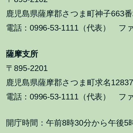
鹿児島県薩摩郡さつま町神子663番
電話：0996-53-1111（代表） ファ
薩摩支所
〒895-2201
鹿児島県薩摩郡さつま町求名1283
電話：0996-53-1111（代表） ファ
開庁時間：午前8時30分から午後5