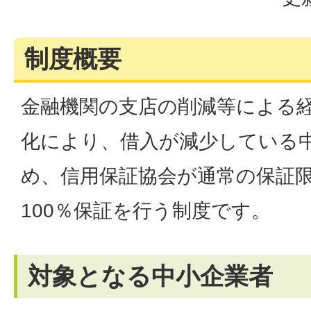
制度概要
金融機関の支店の削減等による
化により、借入が減少している
め、信用保証協会が通常の保証
100％保証を行う制度です。
対象となる中小企業者