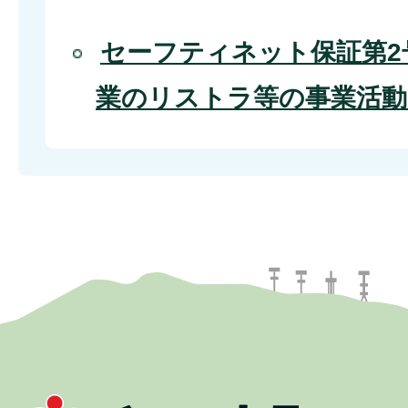
セーフティネット保証第2
業のリストラ等の事業活動