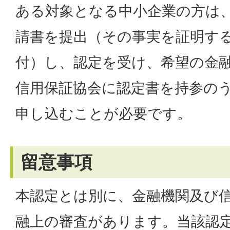
ある対象となる中小企業の方は
請書を提出（その事実を証明す
付）し、認定を受け、希望の金
信用保証協会に認定書を持参の
申し込むことが必要です。
留意事項
本認定とは別に、金融機関及び
融上の審査があります。当該認定