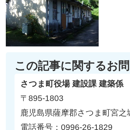
この記事に関するお問
さつま町役場 建設課 建築係
〒895-1803
鹿児島県薩摩郡さつま町宮之城
電話番号：0996-26-1829