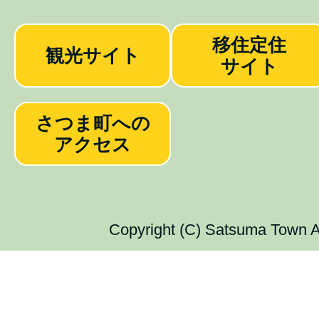
移住定住
観光サイト
サイト
さつま町への
アクセス
Copyright (C) Satsuma Town Al