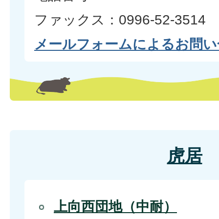
ファックス：0996-52-3514
メールフォームによるお問い
虎居
上向西団地（中耐）