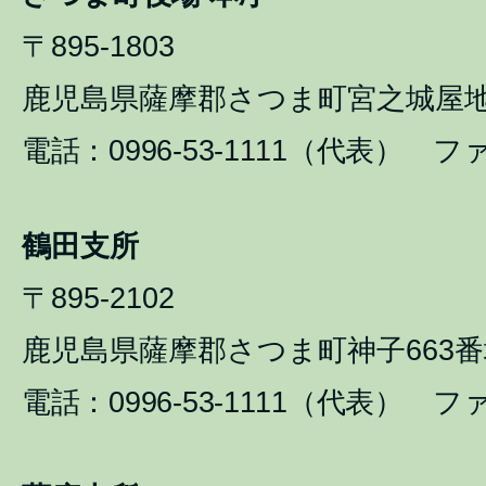
〒895-1803
鹿児島県薩摩郡さつま町宮之城屋地1
電話：0996-53-1111（代表） ファ
鶴田支所
〒895-2102
鹿児島県薩摩郡さつま町神子663番
電話：0996-53-1111（代表） ファ