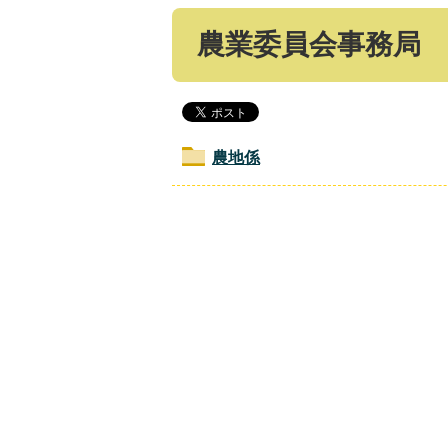
農業委員会事務局
農地係