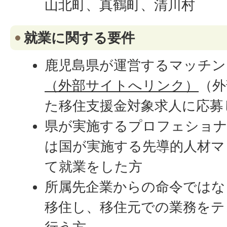
山北町、真鶴町、清川村
就業に関する要件
鹿児島県が運営するマッチン
（外部サイトへリンク）
（外
た移住支援金対象求人に応募
県が実施するプロフェショナ
は国が実施する先導的人材マ
て就業をした方
所属先企業からの命令ではな
移住し、移住元での業務をテ