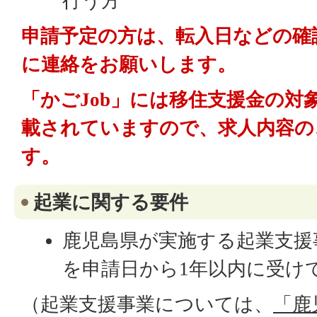
行う方
申請予定の方は、転入日などの確
に連絡をお願いします。
「かごJob」には移住支援金の対
載されていますので、求人内容の
す。
起業に関する要件
鹿児島県が実施する起業支援
を申請日から1年以内に受け
（起業支援事業については、
「鹿