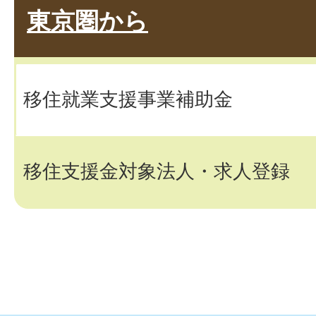
東京圏から
移住就業支援事業補助金
移住支援金対象法人・求人登録