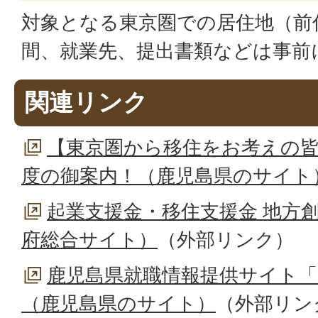
対象となる東京圏での居住地（前
間、就業先、提出書類などは事前
関連リンク
【東京圏から移住をお考えの
度の御案内！（鹿児島県のサイト
起業支援金・移住支援金 地方
府総合サイト）
（外部リンク）
鹿児島県就職情報提供サイト「
（鹿児島県のサイト）
（外部リン