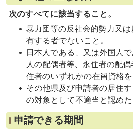
次のすべてに該当すること。
暴力団等の反社会的勢力又は
有する者でないこと。
日本人である、又は外国人で
人の配偶者等、永住者の配偶
住者のいずれかの在留資格を
その他県及び申請者の居住す
の対象として不適当と認めた
申請できる期間