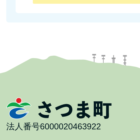
法人番号6000020463922