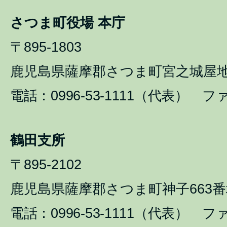
さつま町役場 本庁
〒895-1803
鹿児島県薩摩郡さつま町宮之城屋地1
電話：0996-53-1111（代表） ファ
鶴田支所
〒895-2102
鹿児島県薩摩郡さつま町神子663番
電話：0996-53-1111（代表） ファ