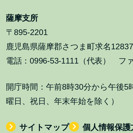
薩摩支所
〒895-2201
鹿児島県薩摩郡さつま町求名1283
電話：0996-53-1111（代表） ファ
開庁時間：午前8時30分から午後5
曜日、祝日、年末年始を除く）
サイトマップ
個人情報保護