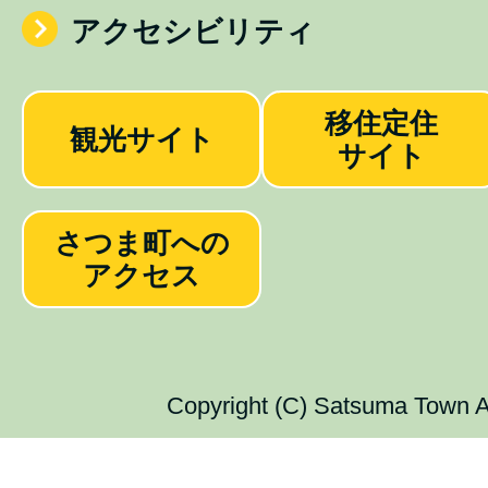
アクセシビリティ
移住定住
観光サイト
サイト
さつま町への
アクセス
Copyright (C) Satsuma Town Al