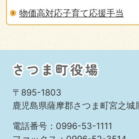
物価高対応子育て応援手当
〒895-1803
鹿児島県薩摩郡さつま町宮之城屋
電話番号：0996-53-1111