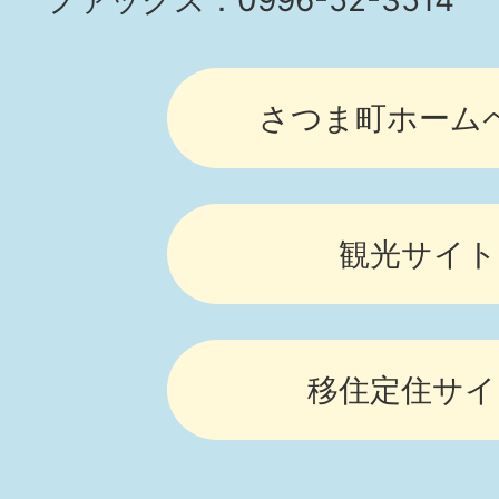
ファックス：0996-52-3514
さつま町ホーム
観光サイト
移住定住サイ