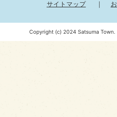
サイトマップ
Copyright (c) 2024 Satsuma Town. 