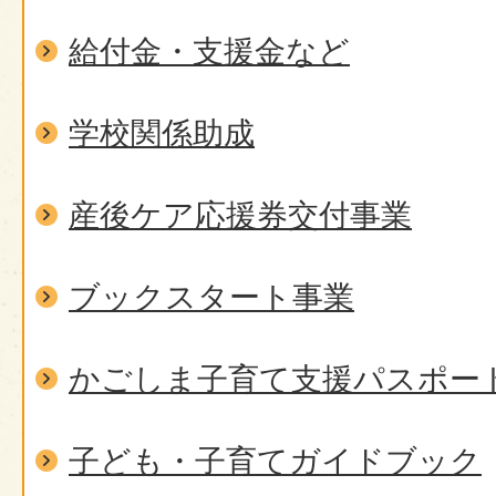
給付金・支援金など
学校関係助成
産後ケア応援券交付事業
ブックスタート事業
かごしま子育て支援パスポー
子ども・子育てガイドブック