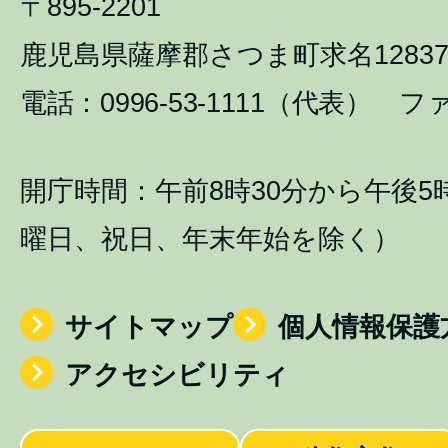
〒895-2201
鹿児島県薩摩郡さつま町求名1283
電話：0996-53-1111（代表） ファ
開庁時間：午前8時30分から午後5
曜日、祝日、年末年始を除く）
サイトマップ
個人情報保護
アクセシビリティ