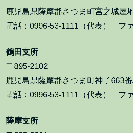
鹿児島県薩摩郡さつま町宮之城屋地1
電話：0996-53-1111（代表） ファ
鶴田支所
〒895-2102
鹿児島県薩摩郡さつま町神子663番
電話：0996-53-1111（代表） ファ
薩摩支所