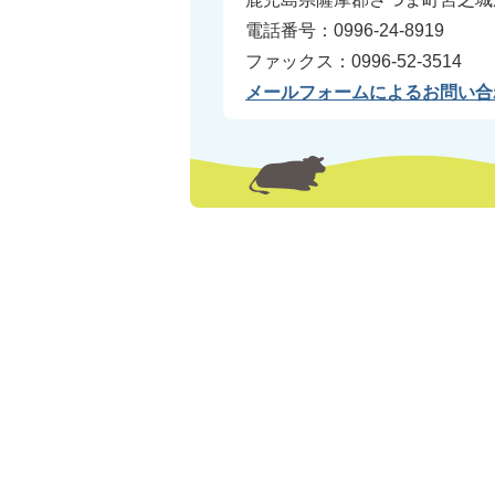
電話番号：0996-24-8919
ファックス：0996-52-3514
メールフォームによるお問い合