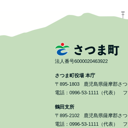
法人番号6000020463922
さつま町役場 本庁
〒895-1803
鹿児島県薩摩郡さつま
電話：0996-53-1111（代表） ファ
鶴田支所
〒895-2102
鹿児島県薩摩郡さつま
電話：0996-53-1111（代表） ファ