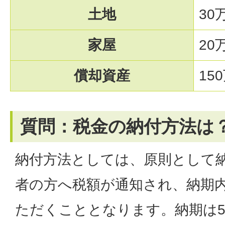
土地
30
家屋
20
償却資産
15
質問：税金の納付方法は
納付方法としては、原則として
者の方へ税額が通知され、納期
ただくこととなります。納期は5月