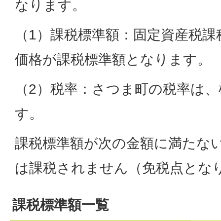
なります。
（1）課税標準額：固定資産税課
価格が課税標準額となります。
（2）税率：さつま町の税率は、標
す。
課税標準額が次の金額に満たな
は課税されません（免税点とな
課税標準額一覧