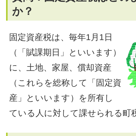
か？
固定資産税は、毎年1月1日
（「賦課期日」といいます）
に、土地、家屋、償却資産
（これらを総称して「固定資
産」といいます）を所有し
ている人に対して課せられる町