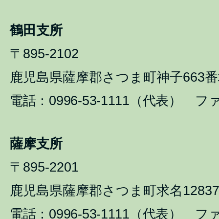
鶴田支所
〒895-2102
鹿児島県薩摩郡さつま町神子663番
電話：0996-53-1111（代表） ファ
薩摩支所
〒895-2201
鹿児島県薩摩郡さつま町求名1283
電話：0996-53-1111（代表） ファ