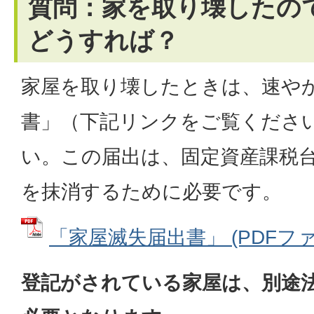
質問：家を取り壊したの
どうすれば？
家屋を取り壊したときは、速や
書」（下記リンクをご覧くださ
い。この届出は、固定資産課税
を抹消するために必要です。
「家屋滅失届出書」 (PDFファイル
登記がされている家屋は、別途