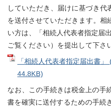
していただき、届けに基づき代
を送付させていただきます。相
い方は、「相続人代表者指定届
ご覧ください）を提出して下さ
「相続人代表者指定届出書」 (
44.8KB)
なお、この手続きは税金上の手
書を確実に送付するための手続