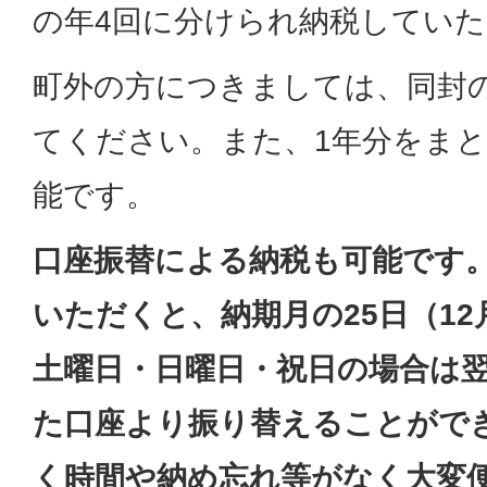
の年4回に分けられ納税してい
町外の方につきましては、同封
てください。また、1年分をま
能です。
口座振替による納税も可能です
いただくと、納期月の25日（12
土曜日・日曜日・祝日の場合は
た口座より振り替えることがで
く時間や納め忘れ等がなく大変