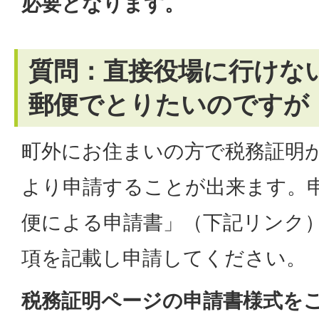
必要となります。
質問：直接役場に行けな
郵便でとりたいのですが
町外にお住まいの方で税務証明
より申請することが出来ます。
便による申請書」（下記リンク
項を記載し申請してください。
税務証明ページの申請書様式を