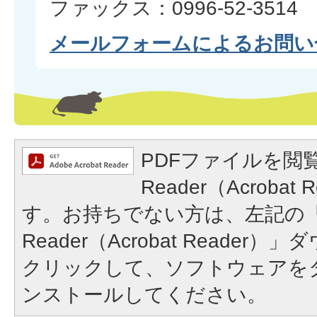
ファックス：0996-52-3514
メールフォームによるお問い
PDFファイルを閲覧
Reader（Acroba
す。お持ちでない方は、左記の「A
Reader（Acrobat Reade
クリックして、ソフトウェアを
ンストールしてください。