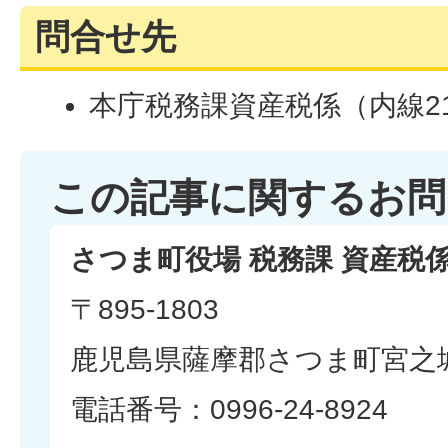
問合せ先
本庁税務課資産税係（内線21
この記事に関するお問
さつま町役場 税務課 資産税
〒895-1803
鹿児島県薩摩郡さつま町宮之城
電話番号：0996-24-8924