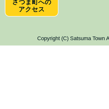
さつま町への
アクセス
Copyright (C) Satsuma Town Al