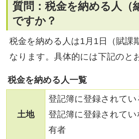
質問：税金を納める人（
ですか？
税金を納める人は1月1日（賦課
なります。具体的には下記のと
税金を納める人一覧
登記簿に登録されてい
土地
登記簿に登録されてい
有者