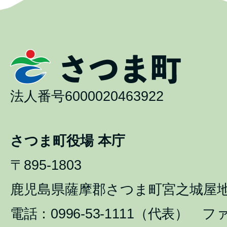
法人番号6000020463922
さつま町役場 本庁
〒895-1803
鹿児島県薩摩郡さつま町宮之城屋地1
電話：0996-53-1111（代表） ファ