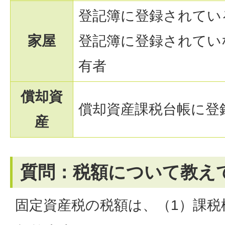
登記簿に登録されてい
家屋
登記簿に登録されてい
有者
償却資
償却資産課税台帳に登
産
質問：税額について教え
固定資産税の税額は、（1）課税