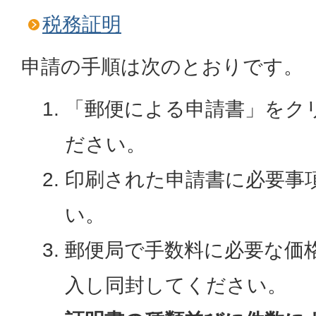
税務証明
申請の手順は次のとおりです。
「郵便による申請書」をク
ださい。
印刷された申請書に必要事
い。
郵便局で手数料に必要な価
入し同封してください。