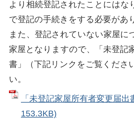
より相続登記されたことにはな
で登記の手続きをする必要があ
また、登記されていない家屋に
家屋となりますので、「未登記
書」（下記リンクをご覧くださ
い。
「未登記家屋所有者変更届出書」
153.3KB)