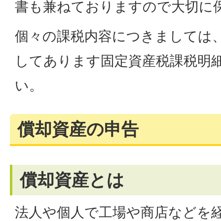
書も兼ねておりますので大切に
個々の課税内容につきましては
してあります固定資産税課税明
い。
償却資産の申告
償却資産とは
法人や個人で工場や商店などを