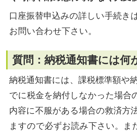
口座振替申込みの詳しい手続き
お問い合わせ下さい。
質問：納税通知書には何
納税通知書には、課税標準額や
でに税金を納付しなかった場合
内容に不服がある場合の救済方
ますので必ずお読み下さい。ま