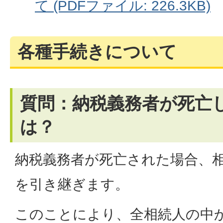
て (PDFファイル: 226.3KB)
各種手続きについて
質問：納税義務者が死亡
は？
納税義務者が死亡された場合、
を引き継ぎます。
このことにより、全相続人の中