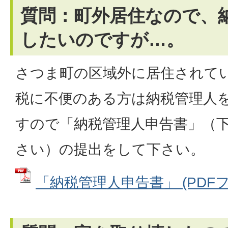
質問：町外居住なので、
したいのですが…。
さつま町の区域外に居住されて
税に不便のある方は納税管理人
すので「納税管理人申告書」（
さい）の提出をして下さい。
「納税管理人申告書」 (PDFファイ