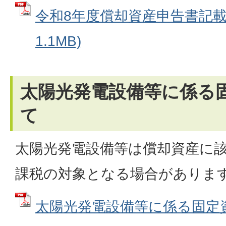
令和8年度償却資産申告書記載例
1.1MB)
太陽光発電設備等に係る
て
太陽光発電設備等は償却資産に
課税の対象となる場合がありま
太陽光発電設備等に係る固定