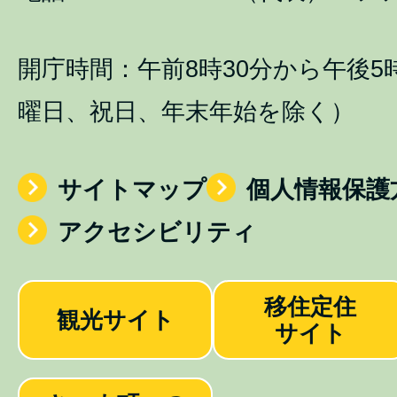
開庁時間：午前8時30分から午後5
曜日、祝日、年末年始を除く）
サイトマップ
個人情報保護
アクセシビリティ
移住定住
観光サイト
サイト