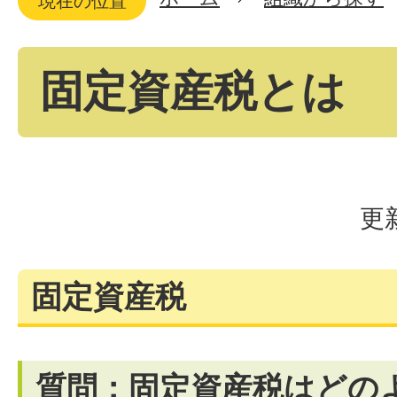
現在の位置
固定資産税とは
更
固定資産税
質問：固定資産税はどの