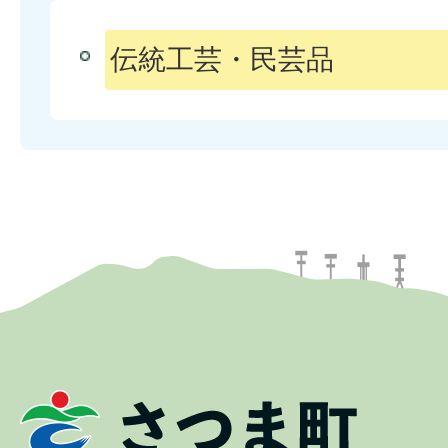
伝統工芸・民芸品