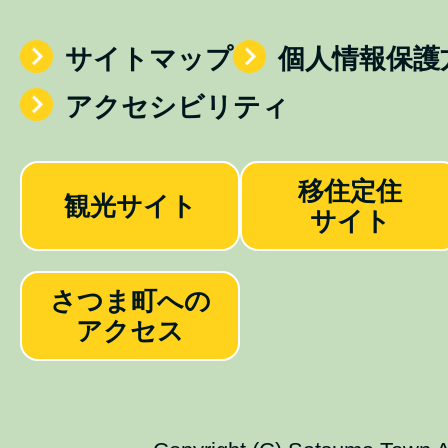
サイトマップ
個人情報保護
アクセシビリティ
移住定住
観光サイト
サイト
さつま町への
アクセス