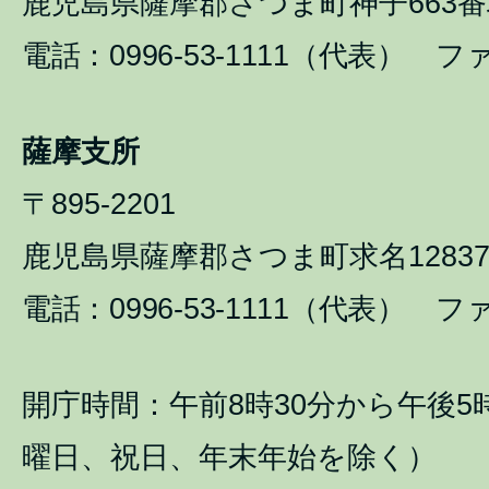
鹿児島県薩摩郡さつま町神子663番
電話：0996-53-1111（代表） ファ
薩摩支所
〒895-2201
鹿児島県薩摩郡さつま町求名1283
電話：0996-53-1111（代表） ファ
開庁時間：午前8時30分から午後5
曜日、祝日、年末年始を除く）