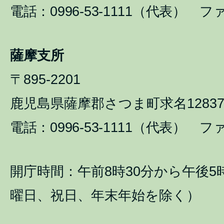
電話：0996-53-1111（代表） ファ
薩摩支所
〒895-2201
鹿児島県薩摩郡さつま町求名1283
電話：0996-53-1111（代表） ファ
開庁時間：午前8時30分から午後5
曜日、祝日、年末年始を除く）