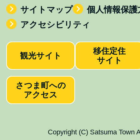
サイトマップ
個人情報保護
アクセシビリティ
移住定住
観光サイト
サイト
さつま町への
アクセス
Copyright (C) Satsuma Town Al