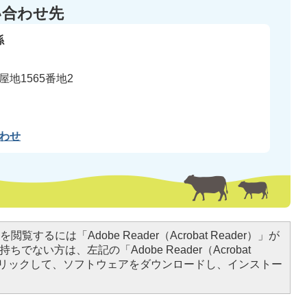
い合わせ先
係
地1565番地2
わせ
閲覧するには「Adobe Reader（Acrobat Reader）」が
ちでない方は、左記の「Adobe Reader（Acrobat
をクリックして、ソフトウェアをダウンロードし、インストー