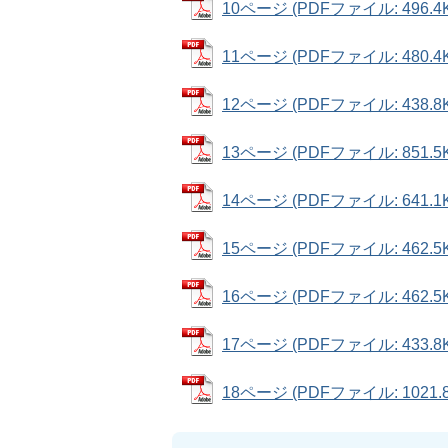
10ページ (PDFファイル: 496.4
11ページ (PDFファイル: 480.4
12ページ (PDFファイル: 438.8
13ページ (PDFファイル: 851.5
14ページ (PDFファイル: 641.1
15ページ (PDFファイル: 462.5
16ページ (PDFファイル: 462.5
17ページ (PDFファイル: 433.8
18ページ (PDFファイル: 1021.8