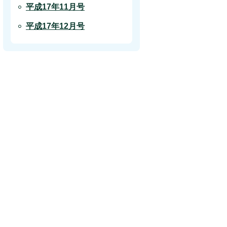
平成17年11月号
平成17年12月号