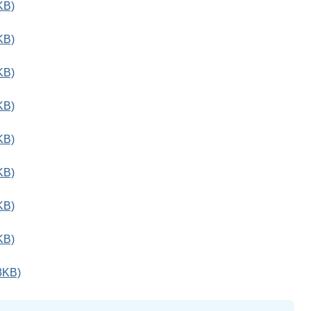
KB)
KB)
KB)
KB)
KB)
KB)
KB)
KB)
KB)