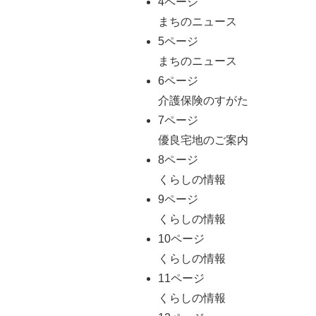
4ページ
まちのニュース
5ページ
まちのニュース
6ページ
介護保険のすがた
7ページ
優良宅地のご案内
8ページ
くらしの情報
9ページ
くらしの情報
10ページ
くらしの情報
11ページ
くらしの情報