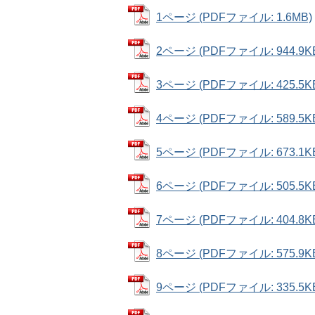
1ページ (PDFファイル: 1.6MB)
2ページ (PDFファイル: 944.9K
3ページ (PDFファイル: 425.5K
4ページ (PDFファイル: 589.5K
5ページ (PDFファイル: 673.1K
6ページ (PDFファイル: 505.5K
7ページ (PDFファイル: 404.8K
8ページ (PDFファイル: 575.9K
9ページ (PDFファイル: 335.5K