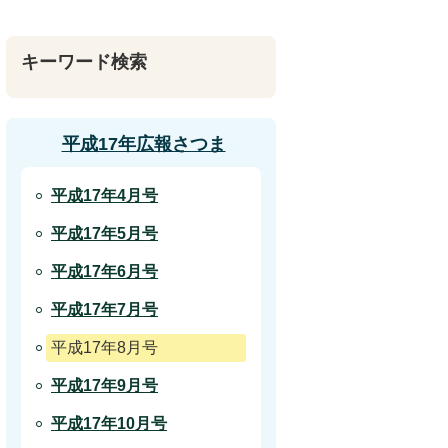
キーワード検索
平成17年広報さつま
平成17年4月号
平成17年5月号
平成17年6月号
平成17年7月号
平成17年8月号
平成17年9月号
平成17年10月号