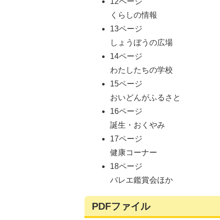
12ページ
くらしの情報
13ページ
しょうぼうの広場
14ページ
わたしたちの学校
15ページ
おいどんがふるさと
16ページ
誕生・おくやみ
17ページ
健康コーナー
18ページ
バレエ鑑賞会ほか
PDFファイル