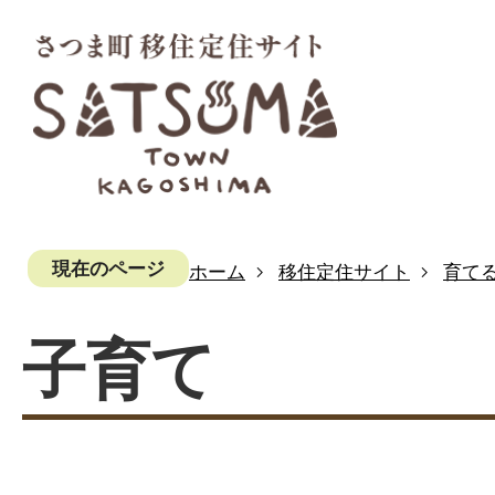
現在のページ
ホーム
移住定住サイト
育て
子育て