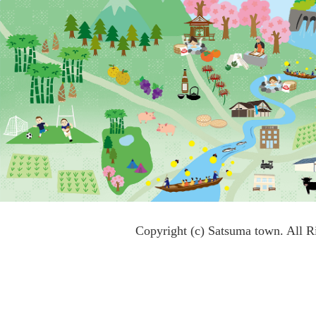
Copyright (c) Satsuma town. All R