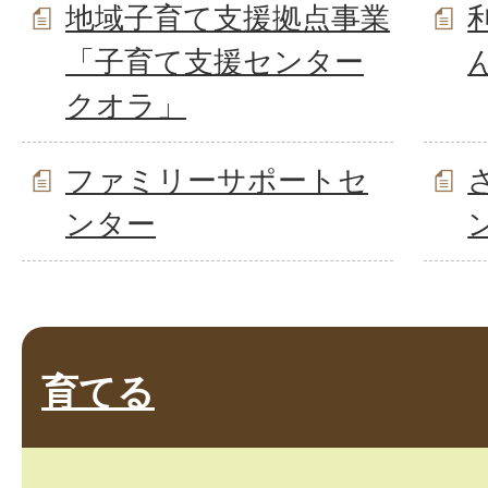
地域子育て支援拠点事業
「子育て支援センター
クオラ」
ファミリーサポートセ
ンター
育てる